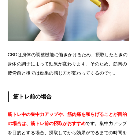
CBDは身体の調整機能に働きかけるため、摂取したときの
身体の調子によって効果が変わります。そのため、筋肉の
疲労前と後では効果の感じ方が変わってくるのです。
筋トレ前の場合
筋トレ中の集中力アップや、筋肉痛を和らげることが目的
の場合は、筋トレ前の摂取がおすすめ
です。集中力アップ
を目的とする場合、摂取してから効果がでるまでの時間を