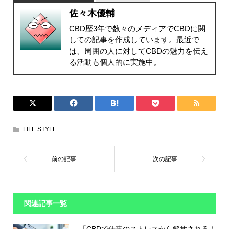
佐々木優輔
CBD歴3年で数々のメディアでCBDに関
しての記事を作成しています。最近で
は、周囲の人に対してCBDの魅力を伝え
る活動も個人的に実施中。
LIFE STYLE
関連記事一覧