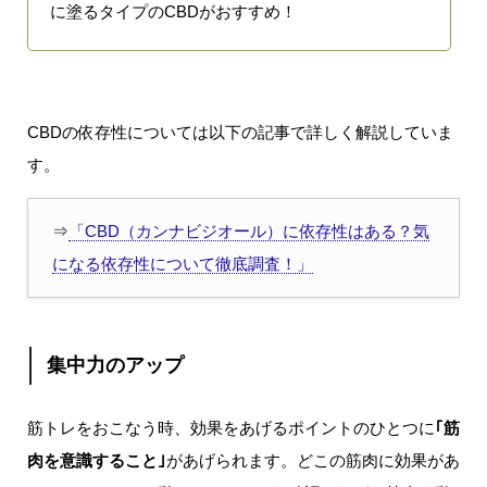
に塗るタイプのCBDがおすすめ！
CBDの依存性については以下の記事で詳しく解説していま
す。
⇒
「CBD（カンナビジオール）に依存性はある？気
になる依存性について徹底調査！」
集中力のアップ
筋トレをおこなう時、効果をあげるポイントのひとつに
｢筋
肉を意識すること｣
があげられます。どこの筋肉に効果があ