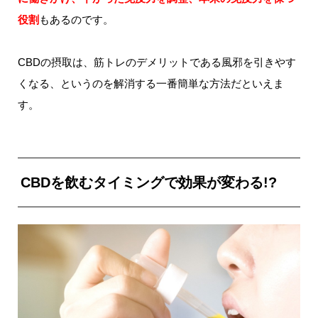
役割
もあるのです。
CBDの摂取は、筋トレのデメリットである風邪を引きやす
くなる、というのを解消する一番簡単な方法だといえま
す。
CBDを飲むタイミングで効果が変わる!?