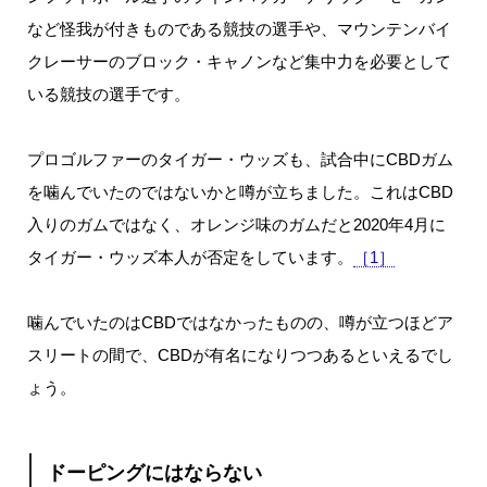
など怪我が付きものである競技の選手や、マウンテンバイ
クレーサーのブロック・キャノンなど集中力を必要として
いる競技の選手です。
プロゴルファーのタイガー・ウッズも、試合中にCBDガム
を噛んでいたのではないかと噂が立ちました。これはCBD
入りのガムではなく、オレンジ味のガムだと2020年4月に
タイガー・ウッズ本人が否定をしています。
［1］
噛んでいたのはCBDではなかったものの、噂が立つほどア
スリートの間で、CBDが有名になりつつあるといえるでし
ょう。
ドーピングにはならない