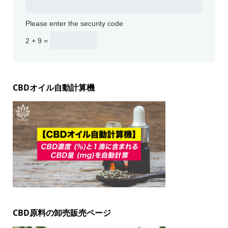
Please enter the security code
2 + 9 =
CBDオイル自動計算機
CBD原料の卸売販売ページ