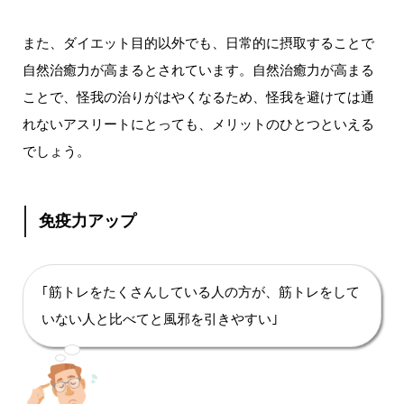
また、ダイエット目的以外でも、日常的に摂取することで
自然治癒力が高まるとされています。自然治癒力が高まる
ことで、怪我の治りがはやくなるため、怪我を避けては通
れないアスリートにとっても、メリットのひとつといえる
でしょう。
免疫力アップ
｢筋トレをたくさんしている人の方が、筋トレをして
いない人と比べてと風邪を引きやすい｣