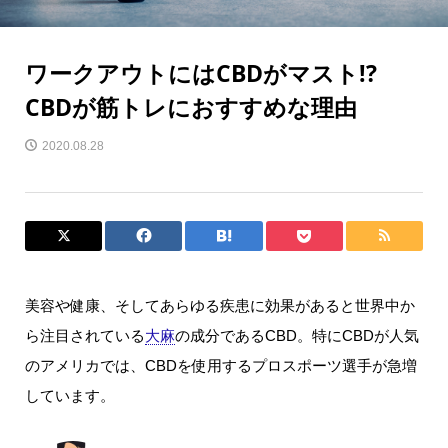
ワークアウトにはCBDがマスト!?
CBDが筋トレにおすすめな理由
2020.08.28
美容や健康、そしてあらゆる疾患に効果があると世界中か
ら注目されている
大麻
の成分であるCBD。特にCBDが人気
のアメリカでは、CBDを使用するプロスポーツ選手が急増
しています。