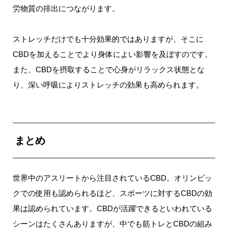
労物質の排出につながります。
ストレッチだけでも十分効果的ではありますが、そこに
CBDを加えることでより身体によい影響を及ぼすのです。
また、CBDを摂取することで心身がリラックス状態とな
り、深い呼吸によりストレッチの効果も高められます。
まとめ
世界中のアスリートから注目されているCBD。オリンピッ
クでの使用も認められるほど、スポーツに対するCBDの効
果は認められています。CBDが活躍できるといわれている
シーンはたくさんありますが、中でも筋トレとCBDの組み