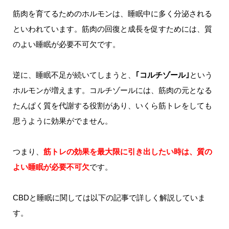
筋肉を育てるためのホルモンは、睡眠中に多く分泌される
といわれています。筋肉の回復と成長を促すためには、質
のよい睡眠が必要不可欠です。
逆に、睡眠不足が続いてしまうと、
｢コルチゾール｣
という
ホルモンが増えます。コルチゾールには、筋肉の元となる
たんぱく質を代謝する役割があり、いくら筋トレをしても
思うように効果がでません。
つまり、
筋トレの効果を最大限に引き出したい時は、質の
よい睡眠が必要不可欠
です。
CBDと睡眠に関しては以下の記事で詳しく解説していま
す。