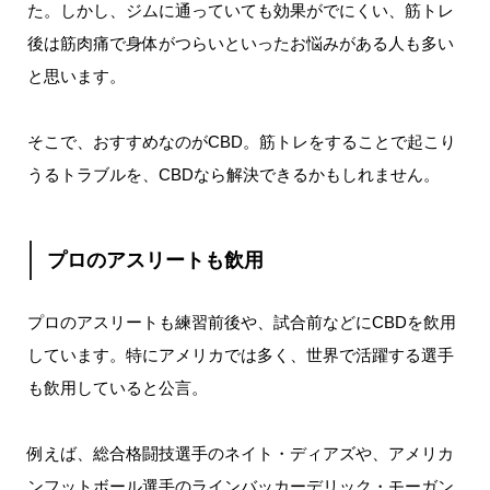
た。しかし、ジムに通っていても効果がでにくい、筋トレ
後は筋肉痛で身体がつらいといったお悩みがある人も多い
と思います。
そこで、おすすめなのがCBD。筋トレをすることで起こり
うるトラブルを、CBDなら解決できるかもしれません。
プロのアスリートも飲用
プロのアスリートも練習前後や、試合前などにCBDを飲用
しています。特にアメリカでは多く、世界で活躍する選手
も飲用していると公言。
例えば、総合格闘技選手のネイト・ディアズや、アメリカ
ンフットボール選手のラインバッカーデリック・モーガン