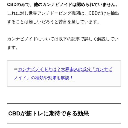
CBDのみで、他のカンナビノイドは認められていません。
これに対し世界アンチドーピング機関は、CBDだけを抽出
することは難しいだろうと苦言を呈しています。
カンナビノイドについては以下の記事で詳しく解説してい
ます。
⇒
カンナビノイドとは？大麻由来の成分「カンナビ
ノイド」の種類や効果を解説！
CBDが筋トレに期待できる効果