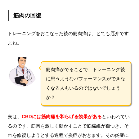
筋肉の回復
トレーニングをおこなった後の筋肉痛は、とても厄介です
よね。
筋肉痛がでることで、トレーニング後
に思うようなパフォーマンスができな
くなる人もいるのではないでしょう
か？
実は、
CBDには筋肉痛を和らげる効果がある
といわれてい
るのです。筋肉を激しく動かすことで筋繊維が傷つき、そ
れを修復しようとする過程で炎症がおきます。その炎症に