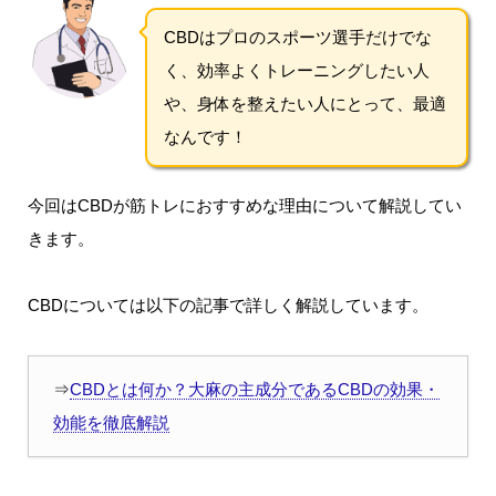
CBDはプロのスポーツ選手だけでな
く、効率よくトレーニングしたい人
や、身体を整えたい人にとって、最適
なんです！
今回はCBDが筋トレにおすすめな理由について解説してい
きます。
CBDについては以下の記事で詳しく解説しています。
⇒
CBDとは何か？大麻の主成分であるCBDの効果・
効能を徹底解説