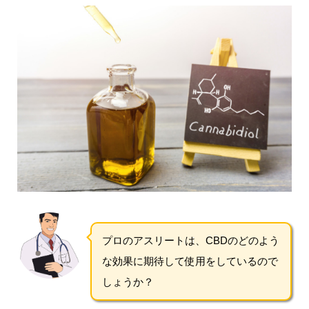
プロのアスリートは、CBDのどのよう
な効果に期待して使用をしているので
しょうか？