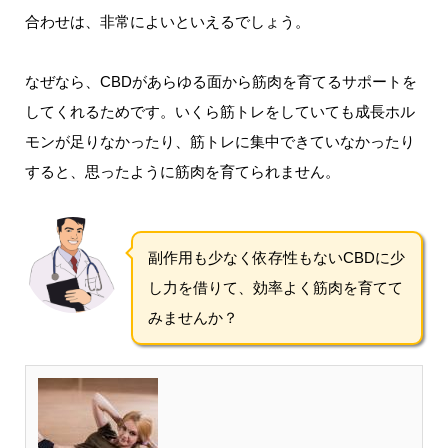
合わせは、非常によいといえるでしょう。
なぜなら、CBDがあらゆる面から筋肉を育てるサポートを
してくれるためです。いくら筋トレをしていても成長ホル
モンが足りなかったり、筋トレに集中できていなかったり
すると、思ったように筋肉を育てられません。
副作用も少なく依存性もないCBDに少
し力を借りて、効率よく筋肉を育てて
みませんか？