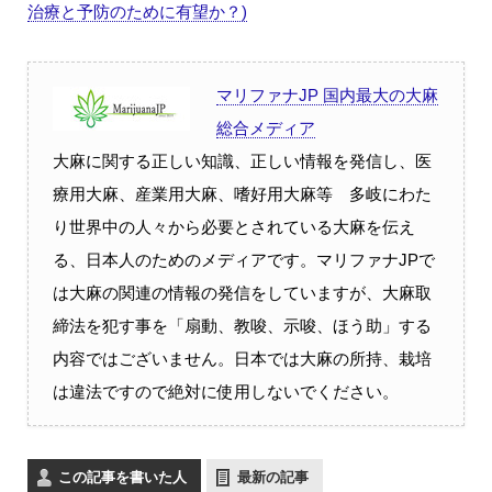
治療と予防のために有望か？)
マリファナJP 国内最大の大麻
総合メディア
大麻に関する正しい知識、正しい情報を発信し、医
療用大麻、産業用大麻、嗜好用大麻等 多岐にわた
り世界中の人々から必要とされている大麻を伝え
る、日本人のためのメディアです。マリファナJPで
は大麻の関連の情報の発信をしていますが、大麻取
締法を犯す事を「扇動、教唆、示唆、ほう助」する
内容ではございません。日本では大麻の所持、栽培
は違法ですので絶対に使用しないでください。
この記事を書いた人
最新の記事