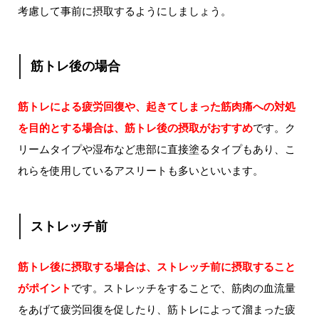
考慮して事前に摂取するようにしましょう。
筋トレ後の場合
筋トレによる疲労回復や、起きてしまった筋肉痛への対処
を目的とする場合は、筋トレ後の摂取がおすすめ
です。ク
リームタイプや湿布など患部に直接塗るタイプもあり、こ
れらを使用しているアスリートも多いといいます。
ストレッチ前
筋トレ後に摂取する場合は、ストレッチ前に摂取すること
がポイント
です。ストレッチをすることで、筋肉の血流量
をあげて疲労回復を促したり、筋トレによって溜まった疲