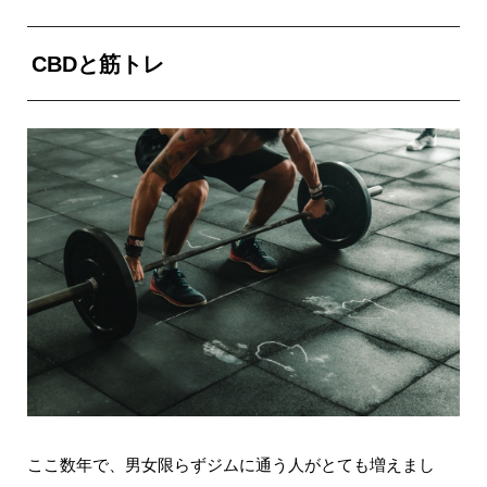
CBDと筋トレ
ここ数年で、男女限らずジムに通う人がとても増えまし