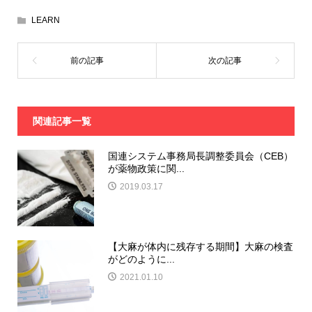
LEARN
関連記事一覧
国連システム事務局長調整委員会（CEB）
が薬物政策に関...
2019.03.17
【大麻が体内に残存する期間】大麻の検査
がどのように...
2021.01.10