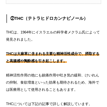
②THC（テトラヒドロカンナビノール）
THCは、1964年にイスラエルの科学者メクラム氏によって
発見されました。
THCは大麻草に含まれる主要な精神活性成分で、摂取する
と高揚感や陶酔感を引き起こします。
精神活性作用の他にも鎮痛作用や吐き気の緩和、けいれん
の抑制、食欲増進といった効果も期待されるため、海外で
は医療用として使用されることもあります。
THCについては下記の記事で詳しく解説しています。