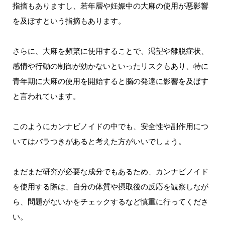
指摘もありますし、若年層や妊娠中の大麻の使用が悪影響
を及ぼすという指摘もあります。
さらに、大麻を頻繁に使用することで、渇望や離脱症状、
感情や行動の制御が効かないといったリスクもあり、特に
青年期に大麻の使用を開始すると脳の発達に影響を及ぼす
と言われています。
このようにカンナビノイドの中でも、安全性や副作用につ
いてはバラつきがあると考えた方がいいでしょう。
まだまだ研究が必要な成分でもあるため、カンナビノイド
を使用する際は、自分の体質や摂取後の反応を観察しなが
ら、問題がないかをチェックするなど慎重に行ってくださ
い。