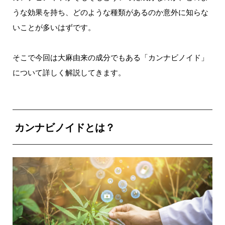
うな効果を持ち、どのような種類があるのか意外に知らな
いことが多いはずです。
そこで今回は大麻由来の成分でもある「カンナビノイド」
について詳しく解説してきます。
カンナビノイドとは？