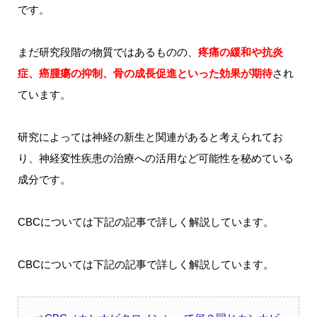
です。
まだ研究段階の物質ではあるものの、
疼痛の緩和や抗炎
症、癌腫瘍の抑制、骨の成長促進といった効果が期待
され
ています。
研究によっては神経の新生と関連があると考えられてお
り、神経変性疾患の治療への活用など可能性を秘めている
成分です。
CBCについては下記の記事で詳しく解説しています。
CBCについては下記の記事で詳しく解説しています。