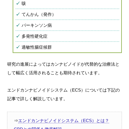
咳
てんかん（発作）
パーキンソン病
多発性硬化症
過敏性腸症候群
研究の進展によってはカンナビノイドが代替的な治療法と
して幅広く活用されることも期待されています。
エンドカンナビノイドシステム（ECS）については下記の
記事で詳しく解説しています。
⇒
エンドカンナビノイドシステム（ECS）とは？