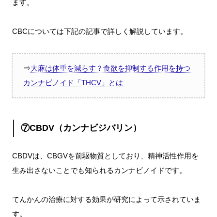
ます。
CBCについては下記の記事で詳しく解説しています。
⇒
大麻は体重を減らす？食欲を抑制する作用を持つ
カンナビノイド「THCV」とは
⑦CBDV（カンナビジバリン）
CBDVは、CBGVを前駆物質としており、精神活性作用を
生み出さないことでも知られるカンナビノイドです。
てんかんの治療に対する効果が研究によって示されていま
す。