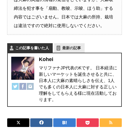
締法を犯す事を「扇動、教唆、示唆、ほう助」する
内容ではございません。日本では大麻の所持、栽培
は違法ですので絶対に使用しないでください。
この記事を書いた人
最新の記事
Kohei
マリファナJP代表のKです。 日本経済に
新しいマーケットを誕生させると共に、
日本人に大麻の素晴らしさを伝え、1人
でも多くの日本人に大麻に対する正しい
理解をしてもらえる様に現在活動してお
ります。