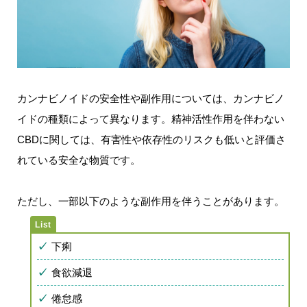
カンナビノイドの安全性や副作用については、カンナビノ
イドの種類によって異なります。精神活性作用を伴わない
CBDに関しては、有害性や依存性のリスクも低いと評価さ
れている安全な物質です。
ただし、一部以下のような副作用を伴うことがあります。
下痢
食欲減退
倦怠感