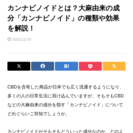
カンナビノイドとは？大麻由来の成
分「カンナビノイド」の種類や効果
を解説！
2020.12.19
CBDを含有した商品が日本でも広く流通するようになり、
多くの人の日常生活に溶け込んでいますが、そもそもCBD
などの大麻由来の成分を指す「カンナビノイド」について
どれぐらいご存知でしょうか。
カンナビノイドがそもそもどういった成分なのか、どのよ