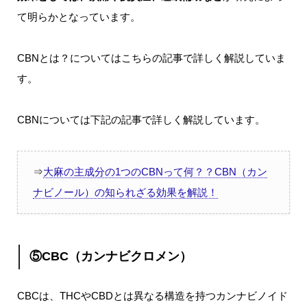
て明らかとなっています。
CBNとは？についてはこちらの記事で詳しく解説していま
す。
CBNについては下記の記事で詳しく解説しています。
⇒
大麻の主成分の1つのCBNって何？？CBN（カン
ナビノール）の知られざる効果を解説！
⑤CBC（カンナビクロメン）
CBCは、THCやCBDとは異なる構造を持つカンナビノイド