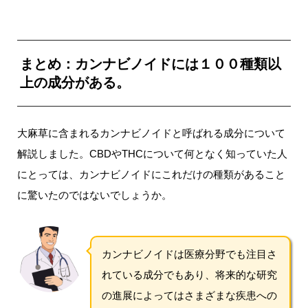
まとめ：カンナビノイドには１００種類以
上の成分がある。
大麻草に含まれるカンナビノイドと呼ばれる成分について
解説しました。CBDやTHCについて何となく知っていた人
にとっては、カンナビノイドにこれだけの種類があること
に驚いたのではないでしょうか。
カンナビノイドは医療分野でも注目さ
れている成分でもあり、将来的な研究
の進展によってはさまざまな疾患への