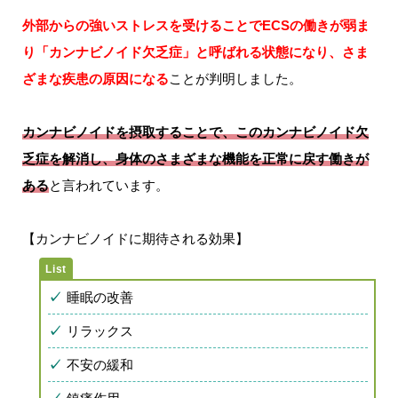
外部からの強いストレスを受けることでECSの働きが弱ま
り「カンナビノイド欠乏症」と呼ばれる状態になり、さま
ざまな疾患の原因になる
ことが判明しました。
カンナビノイドを摂取することで、このカンナビノイド欠
乏症を解消し、身体のさまざまな機能を正常に戻す働きが
ある
と言われています。
【カンナビノイドに期待される効果】
睡眠の改善
リラックス
不安の緩和