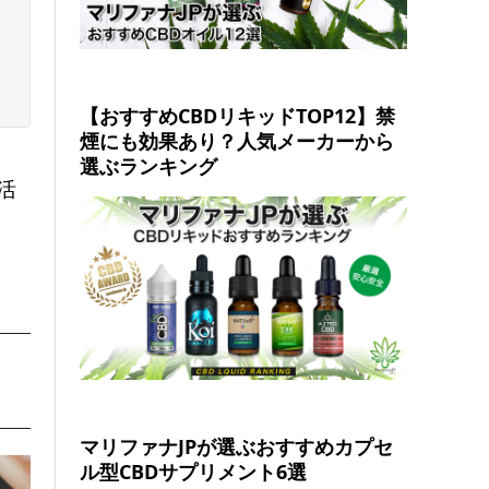
【おすすめCBDリキッドTOP12】禁
煙にも効果あり？人気メーカーから
選ぶランキング
活
マリファナJPが選ぶおすすめカプセ
ル型CBDサプリメント6選