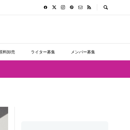
D原料卸売
ライター募集
メンバー募集