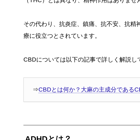
（THC）とは異なり、精神作用はありませ
その代わり、抗炎症、鎮痛、抗不安、抗精
療に役立つとされています。
CBDについては以下の記事で詳しく解説し
⇒
CBDとは何か？大麻の主成分であるC
ADHDとは？