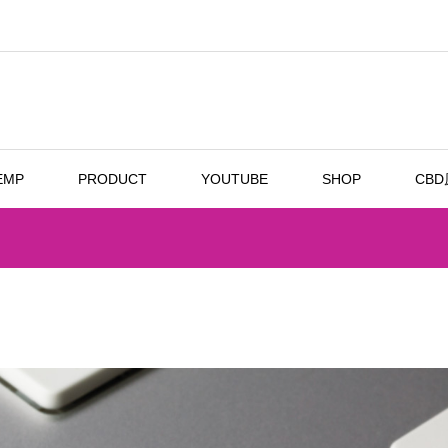
EMP
PRODUCT
YOUTUBE
SHOP
CB