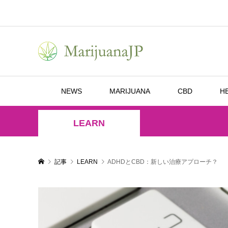
NEWS
MARIJUANA
CBD
H
LEARN
記事
LEARN
ADHDとCBD：新しい治療アプローチ？