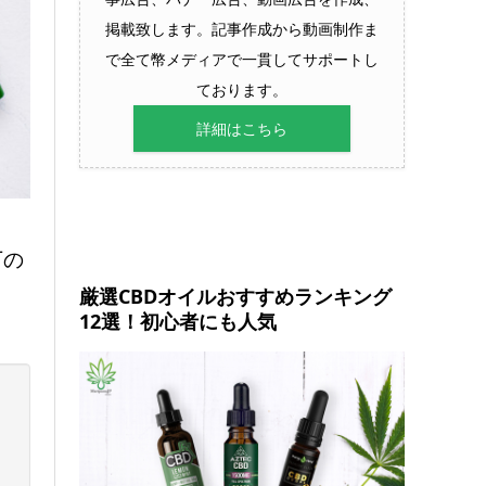
掲載致します。記事作成から動画制作ま
で全て幣メディアで一貫してサポートし
ております。
詳細はこちら
下の
厳選CBDオイルおすすめランキング
12選！初心者にも人気