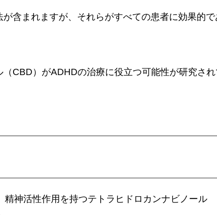
法が含まれますが、それらがすべての患者に効果的で
（CBD）がADHDの治療に役立つ可能性が研究され
、精神活性作用を持つテトラヒドロカンナビノール