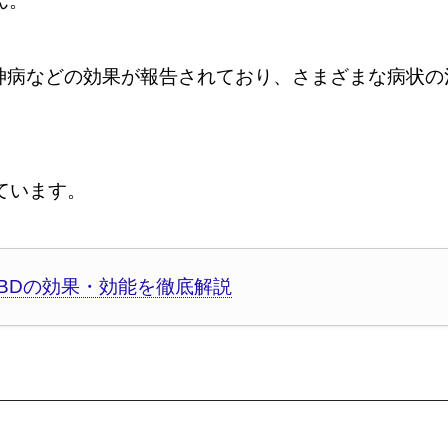
ん。
神病などの効果が報告されており、さまざまな病状の
ています。
BDの効果・効能を徹底解説