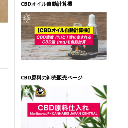
CBDオイル自動計算機
CBD原料の卸売販売ページ