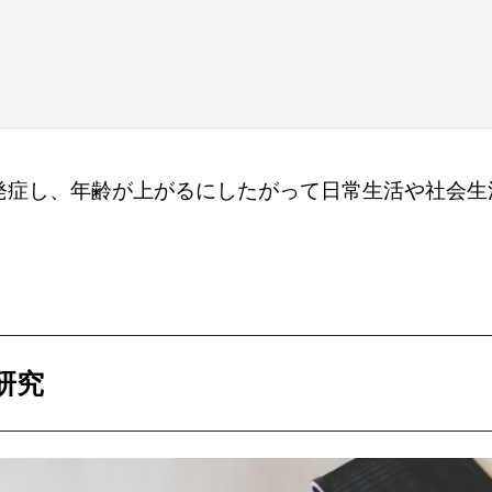
発症し、年齢が上がるにしたがって日常生活や社会生
研究