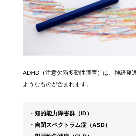
ADHD（注意欠陥多動性障害）は、神経発
ようなものが含まれます。
・知的能力障害群（ID）
・自閉スペクトラム症（ASD）