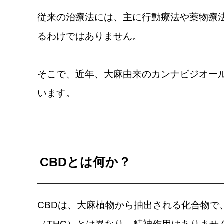
従来の治療法には、主に行動療法や薬物療
るわけではありません。
そこで、近年、大麻由来のカンナビジオール
います。
CBDとは何か？
CBDは、大麻植物から抽出される化合物で