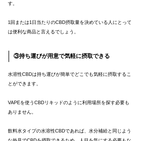
す。
1回または1日当たりのCBD摂取量を決めている人にとって
は便利な商品と言えるでしょう。
③持ち運びが用意で気軽に摂取できる
水溶性CBDは持ち運びが簡単でどこでも気軽に摂取するこ
とができます。
VAPEを使うCBDリキッドのように利用場所を探す必要も
ありません。
飲料水タイプの水溶性CBDであれば、水分補給と同じよう
な外見でCBDを摂取できるため、人目を気にする必要もな