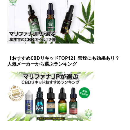
【おすすめCBDリキッドTOP12】禁煙にも効果あり？
人気メーカーから選ぶランキング