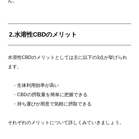
ん。
2.水溶性CBDのメリット
水溶性CBDのメリットとしては主に以下の3点が挙げられ
ます。
・生体利用効率が高い
・CBDの摂取量を簡単に把握できる
・持ち運びが用意で気軽に摂取できる
それぞれのメリットについて詳しくみていきましょう。