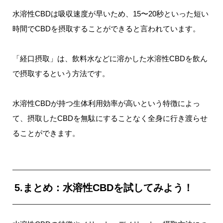
水溶性CBDは吸収速度が早いため、15〜20秒といった短い
時間でCBDを摂取することができると言われています。
「経口摂取」は、飲料水などに溶かした水溶性CBDを飲ん
で摂取するという方法です。
水溶性CBDが持つ生体利用効率が高いという特徴によっ
て、摂取したCBDを無駄にすることなく全身に行き渡らせ
ることができます。
5.まとめ：水溶性CBDを試してみよう！