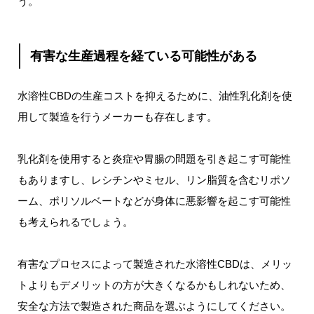
う。
有害な生産過程を経ている可能性がある
水溶性CBDの生産コストを抑えるために、油性乳化剤を使
用して製造を行うメーカーも存在します。
乳化剤を使用すると炎症や胃腸の問題を引き起こす可能性
もありますし、レシチンやミセル、リン脂質を含むリポソ
ーム、ポリソルベートなどが身体に悪影響を起こす可能性
も考えられるでしょう。
有害なプロセスによって製造された水溶性CBDは、メリッ
トよりもデメリットの方が大きくなるかもしれないため、
安全な方法で製造された商品を選ぶようにしてください。