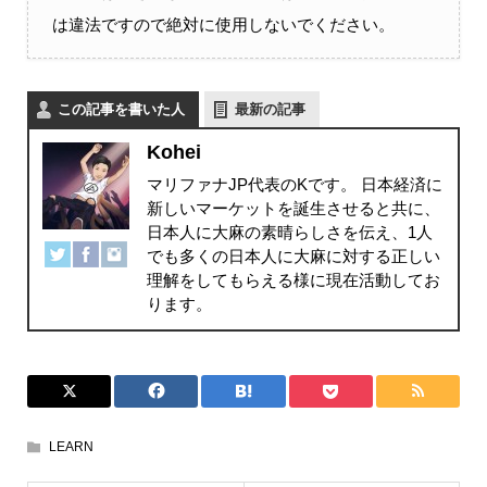
は違法ですので絶対に使用しないでください。
この記事を書いた人
最新の記事
Kohei
マリファナJP代表のKです。 日本経済に
新しいマーケットを誕生させると共に、
日本人に大麻の素晴らしさを伝え、1人
でも多くの日本人に大麻に対する正しい
理解をしてもらえる様に現在活動してお
ります。
LEARN