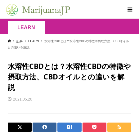
LEARN
記事
LEARN
水溶性CBDとは？水溶性CBDの特徴や摂取方法、CBDオイル
との違いを解説
水溶性CBDとは？水溶性CBDの特徴や
摂取方法、CBDオイルとの違いを解
説
2021.05.20