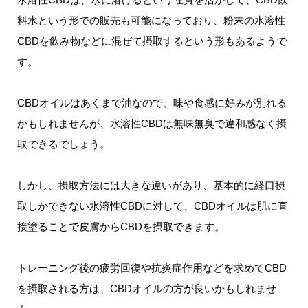
料水という形での販売も可能になっており、粉末の水溶性
CBDを飲み物などに混ぜて摂取するという形もあるようで
す。
CBDオイルはあくまで油なので、味や食感に好みが別れる
かもしれませんが、水溶性CBDは無味無臭で違和感なく摂
取できるでしょう。
しかし、摂取方法には大きな違いがあり、基本的に経口摂
取しかできない水溶性CBDに対して、CBDオイルは肌に直
接塗ることで皮膚からCBDを摂取できます。
トレーニング後の疲労回復や抗炎症作用などを求めてCBD
を摂取される方は、CBDオイルの方が良いかもしれませ