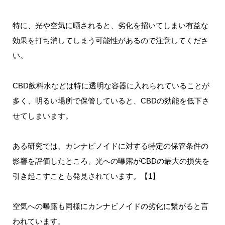
特に、光や空気に晒されると、劣化を招いてしまい有益な
効果を打ち消してしまう可能性があるので注意してくださ
い。
CBD飲料水などは特に透明な容器に入れられていることが
多く、明るい場所で保管していると、CBDの効能を低下さ
せてしまいます。
ある研究では、カンナビノイドに対する特定の保管条件の
影響を評価したところ、光への曝露がCBDの最大の損失を
引き起こすことも発見されています。【1】
空気への曝露も同様にカンナビノイドの劣化に繋がると言
われています。