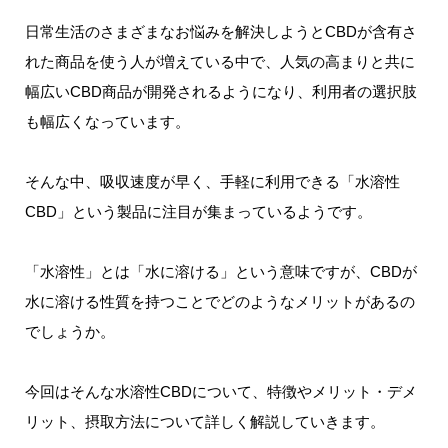
日常生活のさまざまなお悩みを解決しようとCBDが含有さ
れた商品を使う人が増えている中で、人気の高まりと共に
幅広いCBD商品が開発されるようになり、利用者の選択肢
も幅広くなっています。
そんな中、吸収速度が早く、手軽に利用できる「水溶性
CBD」という製品に注目が集まっているようです。
「水溶性」とは「水に溶ける」という意味ですが、CBDが
水に溶ける性質を持つことでどのようなメリットがあるの
でしょうか。
今回はそんな水溶性CBDについて、特徴やメリット・デメ
リット、摂取方法について詳しく解説していきます。