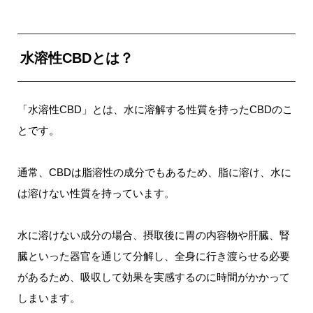
水溶性CBDとは？
「水溶性CBD」とは、水に溶解する性質を持ったCBDのこ
とです。
通常、CBDは脂溶性の成分でもあるため、脂に溶け、水に
は溶けない性質を持っています。
水に溶けない成分の場合、摂取後に胃の内容物や肝臓、腎
臓といった器官を通じて分解し、全身に行き渡らせる必要
があるため、吸収して効果を実感するのに時間がかかって
しまいます。