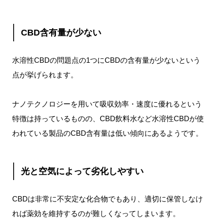
CBD含有量が少ない
水溶性CBDの問題点の1つにCBDの含有量が少ないという
点が挙げられます。
ナノテクノロジーを用いて吸収効率・速度に優れるという
特徴は持っているものの、CBD飲料水など水溶性CBDが使
われている製品のCBD含有量は低い傾向にあるようです。
光と空気によって劣化しやすい
CBDは非常に不安定な化合物でもあり、適切に保管しなけ
れば薬効を維持するのが難しくなってしまいます。