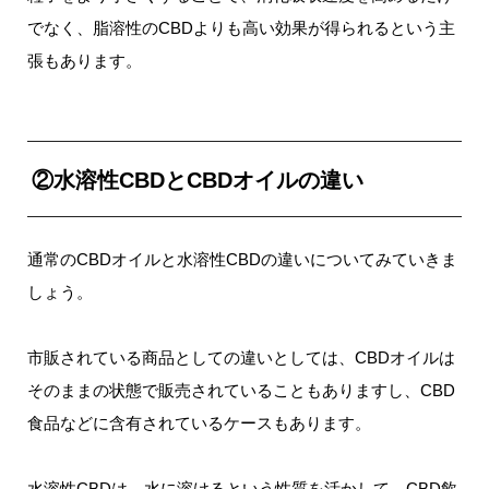
でなく、脂溶性のCBDよりも高い効果が得られるという主
張もあります。
②水溶性CBDとCBDオイルの違い
通常のCBDオイルと水溶性CBDの違いについてみていきま
しょう。
市販されている商品としての違いとしては、CBDオイルは
そのままの状態で販売されていることもありますし、CBD
食品などに含有されているケースもあります。
水溶性CBDは、水に溶けるという性質を活かして、CBD飲