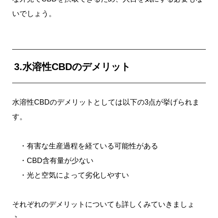
いでしょう。
3.水溶性CBDのデメリット
水溶性CBDのデメリットとしては以下の3点が挙げられま
す。
・有害な生産過程を経ている可能性がある
・CBD含有量が少ない
・光と空気によって劣化しやすい
それぞれのデメリットについても詳しくみていきましょ