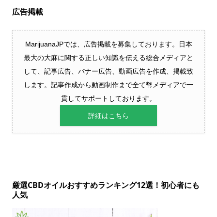
広告掲載
MarijuanaJPでは、広告掲載を募集しております。日本
最大の大麻に関する正しい知識を伝える総合メディアと
して、記事広告、バナー広告、動画広告を作成、掲載致
します。記事作成から動画制作まで全て幣メディアで一
貫してサポートしております。
詳細はこちら
厳選CBDオイルおすすめランキング12選！初心者にも
人気