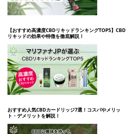
【おすすめ高濃度CBDリキッドランキングTOP5】CBD
リキッドの効果や特徴を徹底解説！
おすすめ人気CBDカードリッジ7選！コスパやメリッ
ト・デメリットを解説！