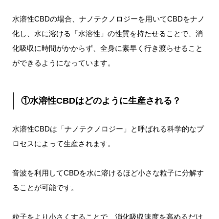
水溶性CBDの場合、ナノテクノロジーを用いてCBDをナノ
化し、水に溶ける「水溶性」の性質を持たせることで、消
化吸収に時間がかからず、全身に素早く行き渡らせること
ができるようになっています。
①水溶性CBDはどのように生産される？
水溶性CBDは「ナノテクノロジー」と呼ばれる科学的なプ
ロセスによって生産されます。
音波を利用してCBDを水に溶けるほど小さな粒子に分解す
ることが可能です。
粒子をより小さくすることで、消化吸収速度を高めるだけ