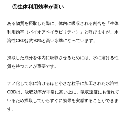
①生体利用効率が高い
ある物質を摂取した際に、体内に吸収される割合を「生体
利用効率（バイオアベイラビリティ）」と呼びますが、水
溶性CBDは約90%と高い水準になっています。
摂取した成分を体内に吸収させるためには、水に溶ける性
質を持つことが重要です。
ナノ化して水に溶けるほど小さな粒子に加工された水溶性
CBDは、吸収効率が非常に高い上に、吸収速度にも優れて
いるため摂取してからすぐに効果を実感することができま
す。