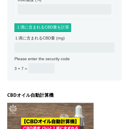
１滴に含まれるCBD量 (mg)
Please enter the security code
3 + 7 =
CBDオイル自動計算機