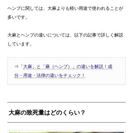
ヘンプに関しては、大麻よりも軽い用途で使われることが
多いです。
大麻とヘンプの違いについては、以下の記事で詳しく解説
しています。
⇒「
大麻」と「麻（ヘンプ）」の違いを解説！成
分・用途・法律の違いをチェック！
大麻の致死量はどのくらい？