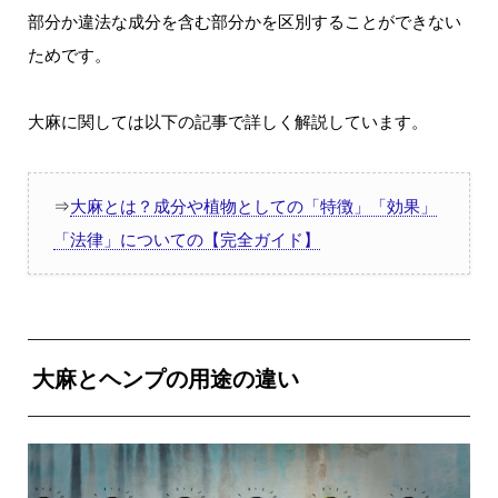
部分か違法な成分を含む部分かを区別することができない
ためです。
大麻に関しては以下の記事で詳しく解説しています。
⇒
大麻とは？成分や植物としての「特徴」「効果」
「法律」についての【完全ガイド】
大麻とヘンプの用途の違い