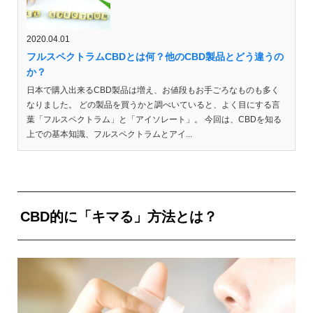
2020.04.01
フルスペクトラムCBDとは何？他のCBD製品とどう違うの
か？
日本で購入出来るCBD製品は増え、お値段もお手ごろなものも多く
なりました。 どの製品を買うかと調べいていると、よく目にする言
葉「フルスペクトラム」と「アイソレート」。 今回は、CBDを知る
上での基本知識、フルスペクトラムとアイ...
CBD的に「キマる」方法とは？