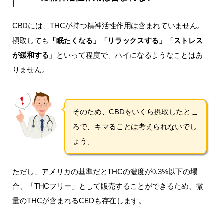
CBDには、THCが持つ精神活性作用は含まれていません。
摂取しても
「眠たくなる」「リラックスする」「ストレス
が緩和する」
といって程度で、ハイになるようなことはあ
りません。
そのため、CBDをいくら摂取したとこ
ろで、キマることは考えられないでし
ょう。
ただし、アメリカの基準だとTHCの濃度が0.3%以下の場
合、「THCフリー」として販売することができるため、微
量のTHCが含まれるCBDも存在します。