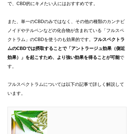
で、CBD的にキメたい人にはおすすめです。
また、単一のCBDのみではなく、その他の種類のカンナビ
ノイドやテルペンなどの化合物が含まれている「フルスペ
クトラム」のCBDを使うのも効果的です。
フルスペクトラ
ムのCBDでは摂取することで「アントラージュ効果（側近
効果）」を起こすため、より強い効果を得ることが可能
で
す。
フルスペクトラムについては以下の記事で詳しく解説して
います。