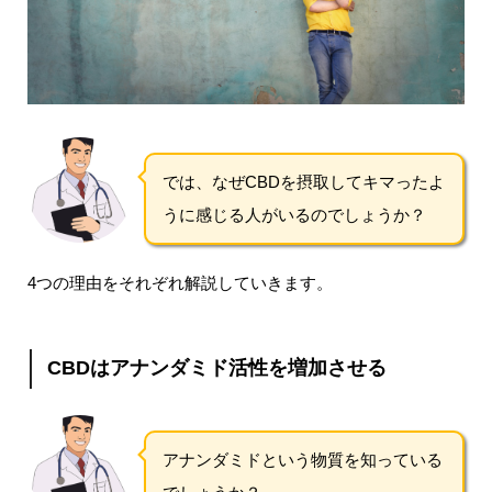
では、なぜCBDを摂取してキマったよ
うに感じる人がいるのでしょうか？
4つの理由をそれぞれ解説していきます。
CBDはアナンダミド活性を増加させる
アナンダミドという物質を知っている