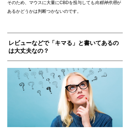
そのため、マウスに大量にCBDを投与しても
向精神作用
が
あるかどうかは判断つかないのです。
レビューなどで「キマる」と書いてあるの
は大丈夫なの？