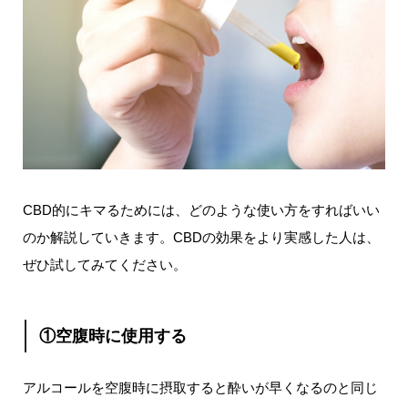
CBD的にキマるためには、どのような使い方をすればいい
のか解説していきます。CBDの効果をより実感した人は、
ぜひ試してみてください。
①空腹時に使用する
アルコールを空腹時に摂取すると酔いが早くなるのと同じ