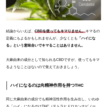
結論からいえば、
CBDを使ってもキマりません。
キマるの
定義にもよるかもしれませんが、少なくとも
「ハイにな
る」という意味合いでキマることはありません。
大麻由来の成分として知られるCBDですが、使ってもキマ
るようなことはないので覚えておきましょう。
ハイになるのは向精神作用を持つTHC
同じ大麻由来の成分でも精神活性作用を生み出し、いわゆ
る「ハイ」になるのはTHC（テトラヒドロカンナビノー