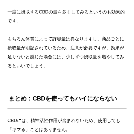
一度に摂取するCBDの量を多くしてみるというのも効果的
です。
もちろん体質によって許容量は異なりますし、商品ごとに
摂取量が明記されているため、注意が必要ですが、効果が
足りないと感じた場合には、少しずつ摂取量を増やしてみ
るといいでしょう。
まとめ：CBDを使ってもハイにならない
CBDには、精神活性作用が含まれないため、使用しても
「キマる」ことはありません。