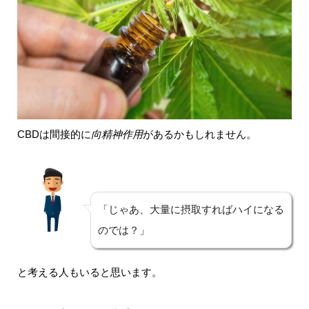
CBDは間接的に
向精神作用
があるかもしれません。
「じゃあ、大量に摂取すればハイになる
のでは？」
と考える人もいると思います。