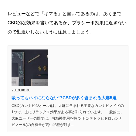
レビューなどで「キマる」と書いてあるのは、あくまで
CBD的な効果を書いてあるか、プラシーボ効果に過ぎない
ので勘違いしないように注意しましょう。
2019.08.30
吸ってもハイにならない!?CBDが多く含まれる大麻5選
CBD(カンナビジオール)は、大麻に含まれる主要なカンナビノイドの
1つで、主にリラックス効果がある事が知られています。 一般的に、
大麻ユーザーの間では、向精神作用を持つTHC(テトラヒドロカンナ
ビノール)の含有量が高い品種が好ま...