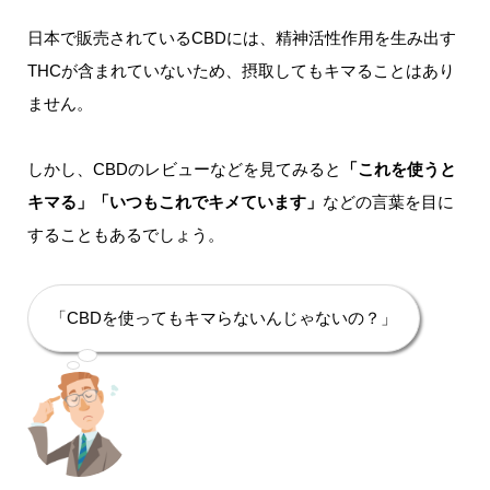
日本で販売されているCBDには、精神活性作用を生み出す
THCが含まれていないため、摂取してもキマることはあり
ません。
しかし、CBDのレビューなどを見てみると
「これを使うと
キマる」「いつもこれでキメています」
などの言葉を目に
することもあるでしょう。
「CBDを使ってもキマらないんじゃないの？」