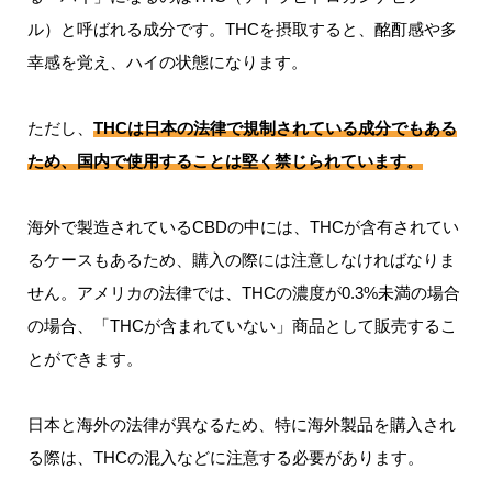
ル）と呼ばれる成分です。
THCを摂取すると、酩酊感や多
幸感を覚え、ハイの状態になります。
ただし、
THCは日本の法律で規制されている成分でもある
ため、国内で使用することは堅く禁じられています。
海外で製造されているCBDの中には、THCが含有されてい
るケースもあるため、購入の際には注意しなければなりま
せん。
アメリカの法律では、THCの濃度が0.3%未満の場合
の場合、「THCが含まれていない」商品として販売するこ
とができます。
日本と海外の法律が異なるため、特に海外製品を購入され
る際は、THCの混入などに注意する必要があります。