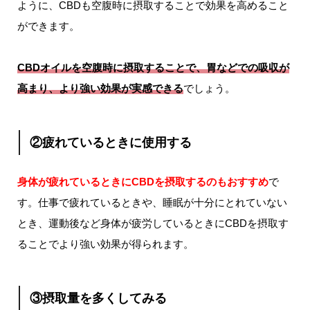
ように、CBDも空腹時に摂取することで効果を高めること
ができます。
CBDオイルを空腹時に摂取することで、胃などでの吸収が
高まり、より強い効果が実感できる
でしょう。
②疲れているときに使用する
身体が疲れているときにCBDを摂取するのもおすすめ
で
す。
仕事で疲れているときや、睡眠が十分にとれていない
とき、運動後など身体が疲労しているときにCBDを摂取す
ることでより強い効果が得られます。
③摂取量を多くしてみる