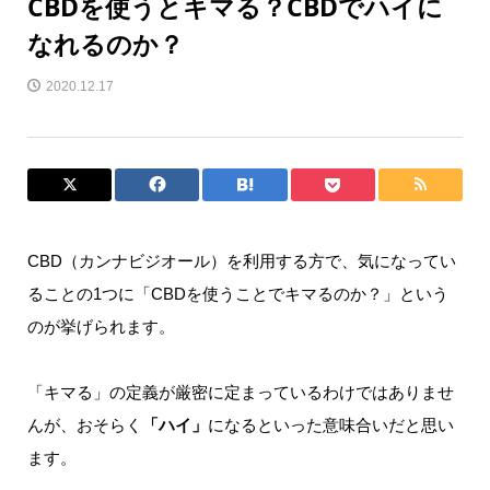
CBDを使うとキマる？CBDでハイに
なれるのか？
2020.12.17
CBD（カンナビジオール）を利用する方で、気になってい
ることの1つに「CBDを使うことでキマるのか？」という
のが挙げられます。
「キマる」の定義が厳密に定まっているわけではありませ
んが、おそらく
「ハイ」
になるといった意味合いだと思い
ます。