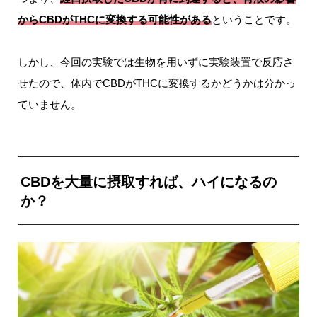
からCBDがTHCに変換する可能性がある
ということです。
しかし、今回の実験では生物を用いずに実験装置で反応さ
せたので、体内でCBDがTHCに変換するかどうかは分かっ
ていません。
CBDを大量に摂取すれば、ハイになるの
か？