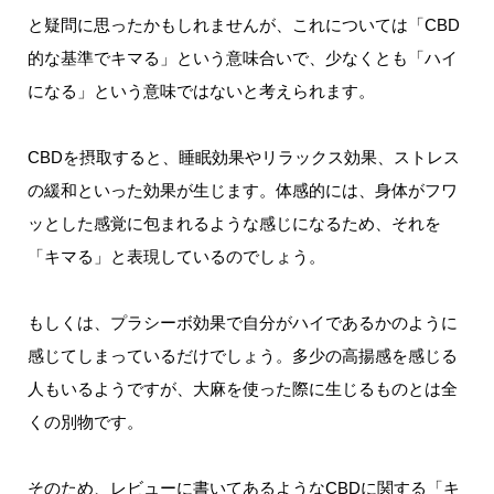
と疑問に思ったかもしれませんが、これについては「CBD
的な基準でキマる」という意味合いで、少なくとも「ハイ
になる」という意味ではないと考えられます。
CBDを摂取すると、睡眠効果やリラックス効果、ストレス
の緩和といった効果が生じます。体感的には、身体がフワ
ッとした感覚に包まれるような感じになるため、それを
「キマる」と表現しているのでしょう。
もしくは、
プラシーボ効果で自分がハイであるかのように
感じてしまっているだけでしょう。
多少の高揚感を感じる
人もいるようですが、大麻を使った際に生じるものとは全
くの別物です。
そのため、レビューに書いてあるようなCBDに関する「キ