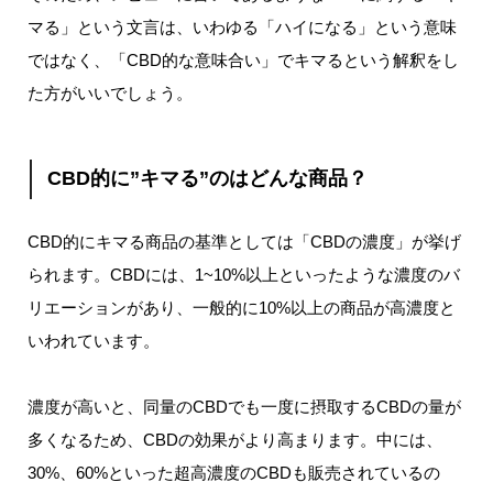
マる」という文言は、いわゆる「ハイになる」という意味
ではなく、「CBD的な意味合い」でキマるという解釈をし
た方がいいでしょう。
CBD的に”キマる”のはどんな商品？
CBD的にキマる商品の基準としては「CBDの濃度」が挙げ
られます。
CBDには、1~10%以上といったような濃度のバ
リエーションがあり、一般的に10%以上の商品が高濃度と
いわれています。
濃度が高いと、同量のCBDでも一度に摂取するCBDの量が
多くなるため、CBDの効果がより高まります。
中には、
30%、60%といった超高濃度のCBDも販売されているの