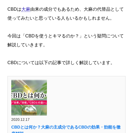
CBDは
大麻
由来の成分でもあるため、大麻の代替品として
使ってみたいと思っている人もいるかもしれません。
今回は「CBDを使うとキマるのか？」という疑問について
解説していきます。
CBDについては以下の記事で詳しく解説しています。
2020.12.17
CBDとは何か？大麻の主成分であるCBDの効果・効能を徹