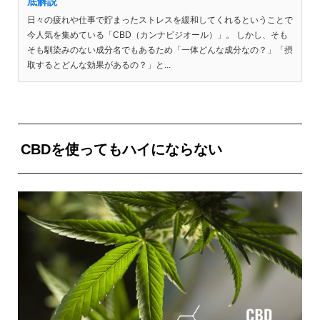
底解説
日々の疲れや仕事で貯まったストレスを緩和してくれるということで
今人気を集めている「CBD（カンナビジオール）」。 しかし、そも
そも馴染みのない成分名でもあるため「一体どんな成分なの？」「摂
取するとどんな効果があるの？」と...
CBDを使ってもハイにならない