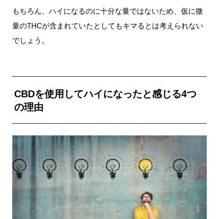
もちろん、ハイになるのに十分な量ではないため、仮に微
量のTHCが含まれていたとしてもキマるとは考えられない
でしょう。
CBDを使用してハイになったと感じる4つ
の理由