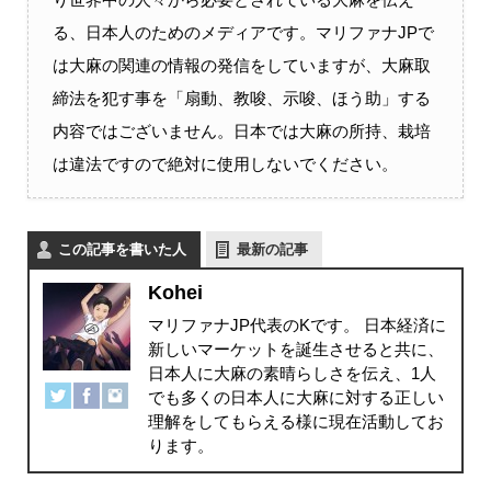
る、日本人のためのメディアです。マリファナJPで
は大麻の関連の情報の発信をしていますが、大麻取
締法を犯す事を「扇動、教唆、示唆、ほう助」する
内容ではございません。日本では大麻の所持、栽培
は違法ですので絶対に使用しないでください。
この記事を書いた人
最新の記事
Kohei
マリファナJP代表のKです。 日本経済に
新しいマーケットを誕生させると共に、
日本人に大麻の素晴らしさを伝え、1人
でも多くの日本人に大麻に対する正しい
理解をしてもらえる様に現在活動してお
ります。