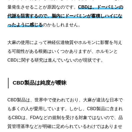
量発生させることが原因なのです。
CBDは、ドーパミンの
代謝を阻害するので、脳内にドーパミンが蓄積しハイにな
った
ように感じる
のかもしれません。
大麻の使用によって神経伝達物質やホルモンに影響を与え
る可能性がある根拠はいくつかありますが、ホルモンと
CBDに関する研究は進んでいないのが現状です。
CBD製品は純度が曖昧
CBD製品は、世界中で使われており、大麻が違法な日本で
も多くの人が愛用しています。しかし、CBD製品に含まれ
るCBDは、FDAなどの規制を受ける対象ではないので、品
質管理基準などが明確に定められているわけではありませ