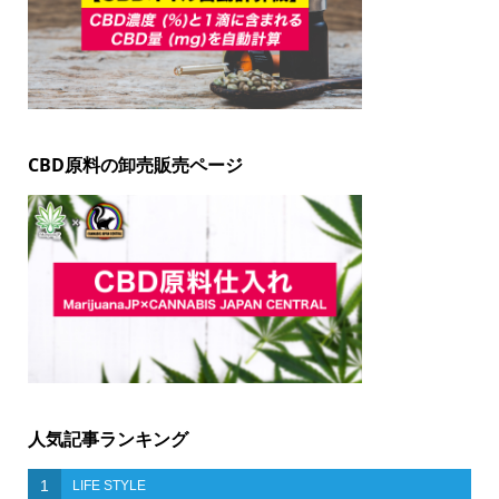
CBD原料の卸売販売ページ
人気記事ランキング
1
LIFE STYLE