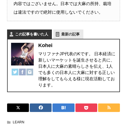
内容ではございません。日本では大麻の所持、栽培
は違法ですので絶対に使用しないでください。
この記事を書いた人
最新の記事
Kohei
マリファナJP代表のKです。 日本経済に
新しいマーケットを誕生させると共に、
日本人に大麻の素晴らしさを伝え、1人
でも多くの日本人に大麻に対する正しい
理解をしてもらえる様に現在活動してお
ります。
LEARN