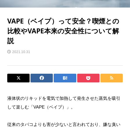
VAPE（ベイプ）って安全？喫煙との
比較やVAPE本来の安全性について解
説
2021.10.31
液体状のリキッドを電気で加熱して発生させた蒸気を吸引
して楽しむ「VAPE（ベイプ）」。
従来のタバコよりも害が少ないと言われており、嫌な臭い