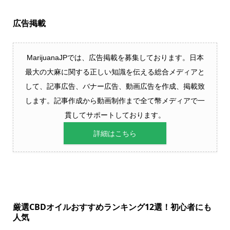
広告掲載
MarijuanaJPでは、広告掲載を募集しております。日本
最大の大麻に関する正しい知識を伝える総合メディアと
して、記事広告、バナー広告、動画広告を作成、掲載致
します。記事作成から動画制作まで全て幣メディアで一
貫してサポートしております。
詳細はこちら
厳選CBDオイルおすすめランキング12選！初心者にも
人気