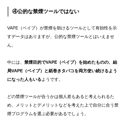
④公的な禁煙ツールではない
VAPE（ベイプ）が禁煙を助けるツールとして有効性を示
すデータはありますが、公的な禁煙ツールとはいえませ
ん。
中には、
禁煙目的でVAPE（ベイプ）を始めたものの、結
局VAPE（ベイプ）と紙巻きタバコを両方使い続けるよう
になった人もいる
ようです。
どの禁煙ツールが合うかは個人差もあると考えられるた
め、メリットとデメリットなどを考えた上で自分に合う禁
煙プログラムを選ぶ必要があるでしょう。