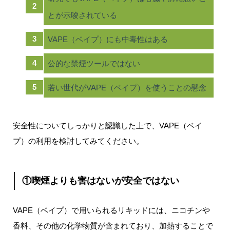
とが示唆されている
VAPE（ベイプ）にも中毒性はある
公的な禁煙ツールではない
若い世代がVAPE（ベイプ）を使うことの懸念
安全性についてしっかりと認識した上で、VAPE（ベイ
プ）の利用を検討してみてください。
①喫煙よりも害はないが安全ではない
VAPE（ベイプ）で用いられるリキッドには、ニコチンや
香料、その他の化学物質が含まれており、加熱することで