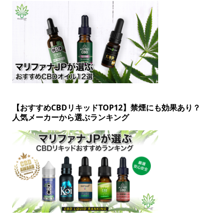
【おすすめCBDリキッドTOP12】禁煙にも効果あり？
人気メーカーから選ぶランキング