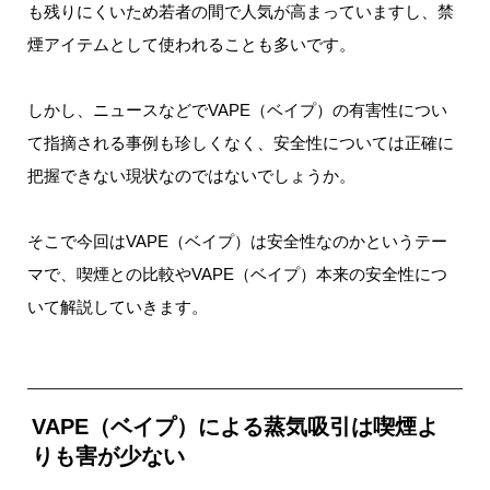
も残りにくいため若者の間で人気が高まっていますし、禁
煙アイテムとして使われることも多いです。
しかし、ニュースなどでVAPE（ベイプ）の有害性につい
て指摘される事例も珍しくなく、安全性については正確に
把握できない現状なのではないでしょうか。
そこで今回はVAPE（ベイプ）は安全性なのかというテー
マで、喫煙との比較やVAPE（ベイプ）本来の安全性につ
いて解説していきます。
VAPE（ベイプ）による蒸気吸引は喫煙よ
りも害が少ない