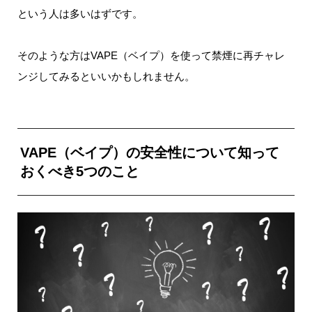
という人は多いはずです。
そのような方はVAPE（ベイプ）を使って禁煙に再チャレ
ンジしてみるといいかもしれません。
VAPE（ベイプ）の安全性について知って
おくべき5つのこと