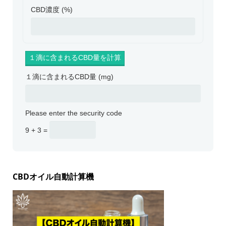
CBD濃度 (%)
１滴に含まれるCBD量 (mg)
Please enter the security code
9 + 3 =
CBDオイル自動計算機