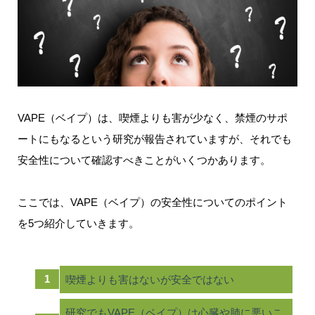
VAPE（ベイプ）は、喫煙よりも害が少なく、禁煙のサポ
ートにもなるという研究が報告されていますが、それでも
安全性について確認すべきことがいくつかあります。
ここでは、VAPE（ベイプ）の安全性についてのポイント
を5つ紹介していきます。
喫煙よりも害はないが安全ではない
研究でもVAPE（ベイプ）は心臓や肺に悪いこ