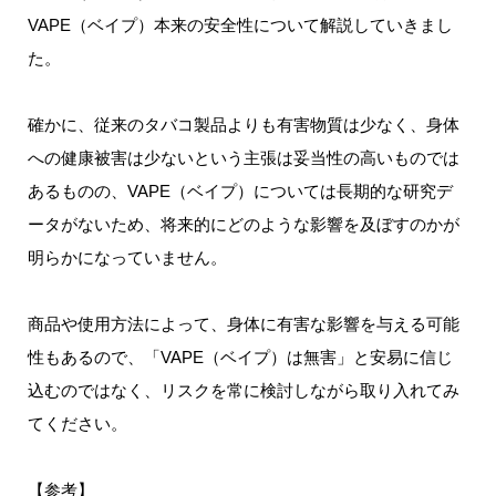
VAPE（ベイプ）本来の安全性について解説していきまし
た。
確かに、従来のタバコ製品よりも有害物質は少なく、身体
への健康被害は少ないという主張は妥当性の高いものでは
あるものの、VAPE（ベイプ）については長期的な研究デ
ータがないため、将来的にどのような影響を及ぼすのかが
明らかになっていません。
商品や使用方法によって、身体に有害な影響を与える可能
性もあるので、「VAPE（ベイプ）は無害」と安易に信じ
込むのではなく、リスクを常に検討しながら取り入れてみ
てください。
【参考】