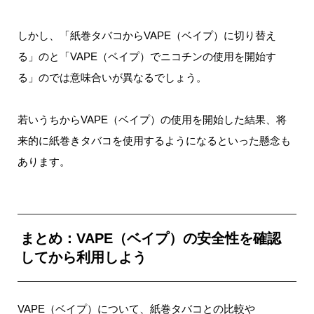
しかし、「紙巻タバコからVAPE（ベイプ）に切り替え
る」のと「VAPE（ベイプ）でニコチンの使用を開始す
る」のでは意味合いが異なるでしょう。
若いうちからVAPE（ベイプ）の使用を開始した結果、将
来的に紙巻きタバコを使用するようになるといった懸念も
あります。
まとめ：VAPE（ベイプ）の安全性を確認
してから利用しよう
VAPE（ベイプ）について、紙巻タバコとの比較や