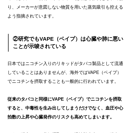
り、メーカーが意図しない物質を用いた蒸気吸引も控える
よう指摘されています。
②研究でもVAPE（ベイプ）は心臓や肺に悪い
ことが示唆されている
日本ではニコチン入りのリキッドがタバコ製品として流通
していることはありませんが、海外ではVAPE（ベイプ）
でニコチンを摂取することも一般的に行われています。
従来のタバコと同様にVAPE（ベイプ）でニコチンを摂取
すると、中毒性を生み出してしまうだけでなく、血圧や心
拍数の上昇や心臓発作のリスクも高めてしまいます。