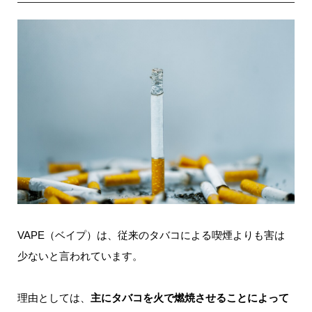
VAPE（ベイプ）は、従来のタバコによる喫煙よりも害は
少ないと言われています。
理由としては、
主にタバコを火で燃焼させることによって