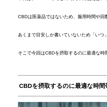
CBDは医薬品ではないため、服用時間や回
あくまで目安しか書いていないため「いつ
そこで今回はCBDを摂取するのに最適な時
CBDを摂取するのに最適な時間