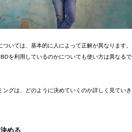
については、基本的に人によって正解が異なります。
BDを利用しているのかについても使い方は異なるで
ミングは、どのように決めていくのか詳しく見ていき
を決める