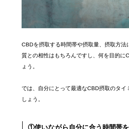
CBDを摂取する時間帯や摂取量、摂取方法
質との相性はもちろんですし、何を目的にC
ょう。
では、自分にとって最適なCBD摂取のタイ
しょう。
①使いながら自分に合う時間帯