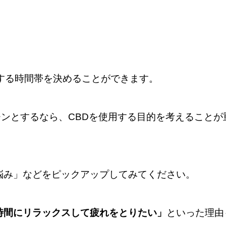
する時間帯を決めることができます。
チンとするなら、CBDを使用する目的を考えることが
悩み」などをピックアップしてみてください。
時間にリラックスして疲れをとりたい」
といった理由