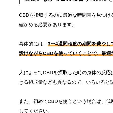
CBDを摂取するのに最適な時間帯を見つけ
確かめる必要があります。
具体的には、
3〜4週間程度の期間を費や
設けながらCBDを使っていくことで、最適
人によってCBDを摂取した時の身体の反応
きる摂取量なども異なるので、いろいろと
また、初めてCBDを使うという場合は、低
してください。