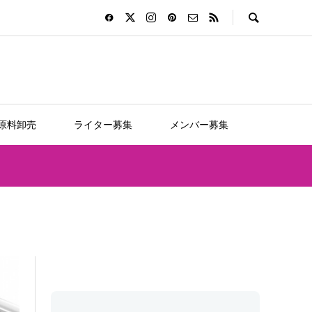
D原料卸売
ライター募集
メンバー募集