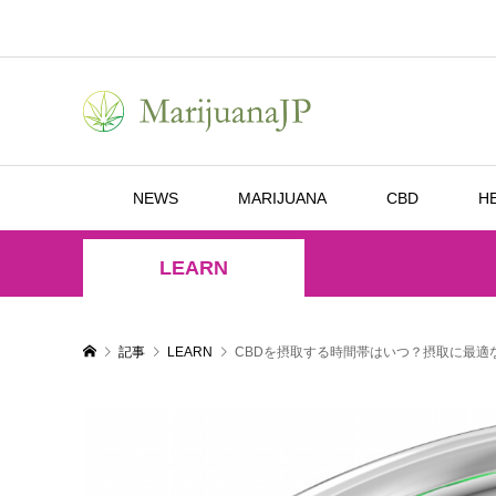
NEWS
MARIJUANA
CBD
H
LEARN
記事
LEARN
CBDを摂取する時間帯はいつ？摂取に最適