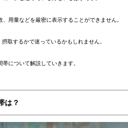
数、用量などを厳密に表示することができません。
」摂取するかで迷っているかもしれません。
間帯について解説していきます。
帯は？