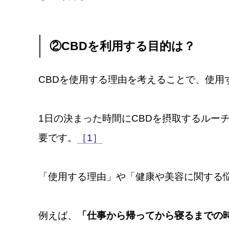
②CBDを利用する目的は？
CBDを使用する理由を考えることで、使用
1日の決まった時間にCBDを摂取するルー
要です。
［1］
「使用する理由」や「健康や美容に関する
例えば、
「仕事から帰ってから寝るまでの