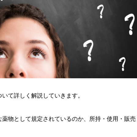
ついて詳しく解説していきます。
な薬物として規定されているのか、所持・使用・販売