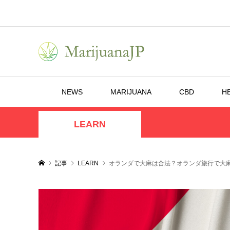
NEWS
MARIJUANA
CBD
H
LEARN
記事
LEARN
オランダで大麻は合法？オランダ旅行で大