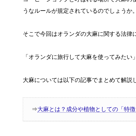
うなルールが規定されているのでしょうか
そこで今回はオランダの大麻に関する法律
「オランダに旅行して大麻を使ってみたい
大麻については以下の記事でまとめて解説
⇒
大麻とは？成分や植物としての「特徴