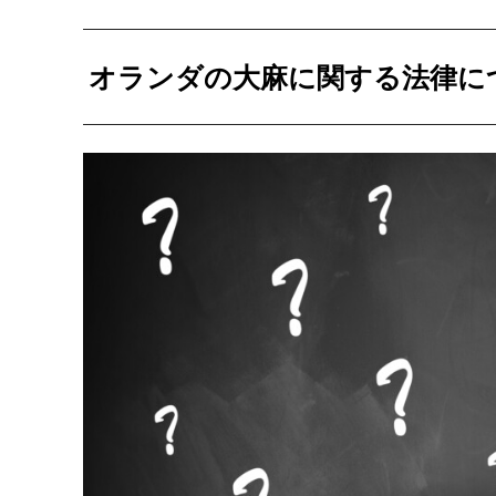
オランダの大麻に関する法律に