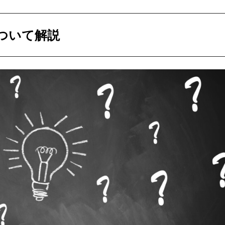
ついて解説