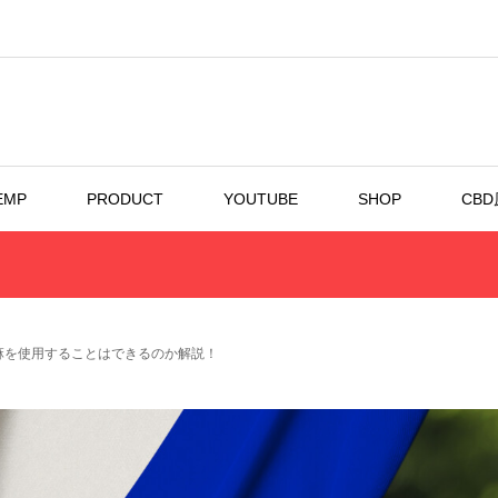
EMP
PRODUCT
YOUTUBE
SHOP
CB
麻を使用することはできるのか解説！