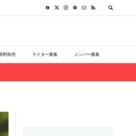
D原料卸売
ライター募集
メンバー募集