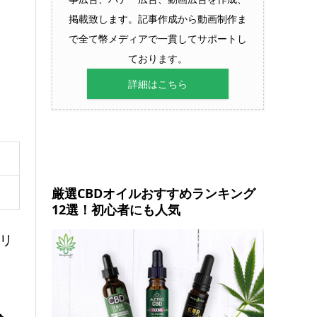
掲載致します。記事作成から動画制作ま
で全て幣メディアで一貫してサポートし
ております。
詳細はこちら
厳選CBDオイルおすすめランキング
12選！初心者にも人気
リ