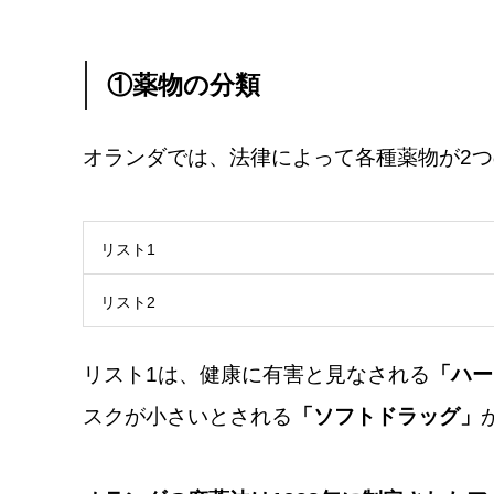
①薬物の分類
オランダでは、法律によって各種薬物が2
リスト1
リスト2
リスト1は、健康に有害と見なされる
「ハー
スクが小さいとされる
「ソフトドラッグ」