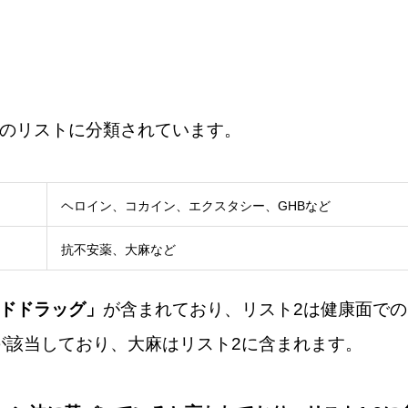
つのリストに分類されています。
ヘロイン、コカイン、エクスタシー、GHBなど
抗不安薬、大麻など
ドドラッグ」
が含まれており、リスト2は健康面での
が該当しており、大麻はリスト2に含まれます。