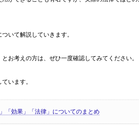
。
について解説していきます。
」とお考えの方は、ぜひ一度確認してみてください。
しています。
」「効果」「法律」についてのまとめ