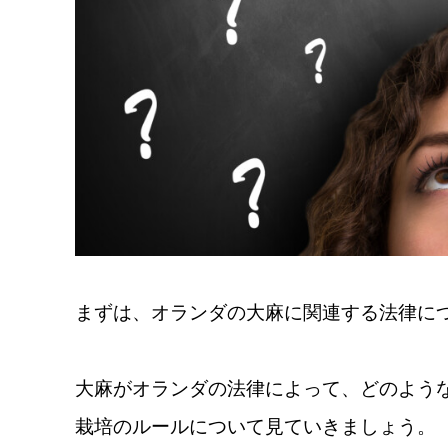
まずは、オランダの大麻に関連する法律に
大麻がオランダの法律によって、どのよう
栽培のルールについて見ていきましょう。