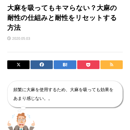
大麻を吸ってもキマらない？大麻の
耐性の仕組みと耐性をリセットする
方法
2020.05.03
頻繁に大麻を使用するため、大麻を吸っても効果を
あまり感じない。。