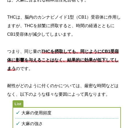
THCは、脳内のカンナビノイド1型（CB1）受容体に作用し
ますが、THCを頻繁に摂取すると、時間の経過とともに
CB1受容体が減少してしまいます。
つまり、同じ量の
THCを摂取しても、同じようにCB1受容
体に影響を与えることはなく、結果的に効果が低下してし
まう
のです。
耐性がどのように付くのかについては、厳密な時間などは
なく、以下のような様々な要因によって異なります。
大麻の使用頻度
大麻の強さ