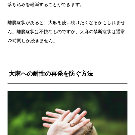
落ち込みを軽減することができます。
離脱症状があると、大麻を使い続けたくなるかもしれませ
ん。離脱症状は不快なものですが、大麻の禁断症状は通常
72時間しか続きません。
大麻への耐性の再発を防ぐ方法