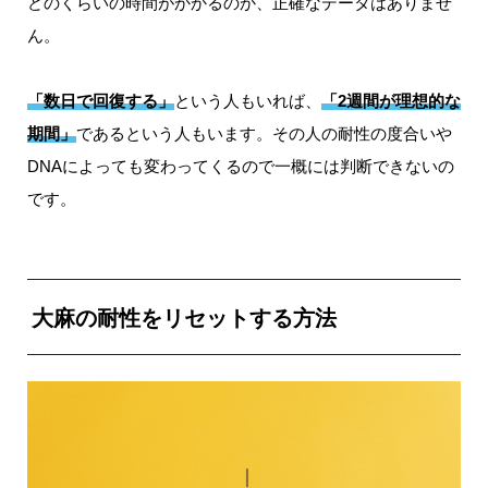
どのくらいの時間がかかるのか、正確なデータはありませ
ん。
「数日で回復する」
という人もいれば、
「2週間が理想的な
期間」
であるという人もいます。その人の耐性の度合いや
DNAによっても変わってくるので一概には判断できないの
です。
大麻の耐性をリセットする方法