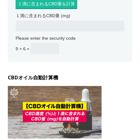
１滴に含まれるCBD量 (mg)
Please enter the security code
9 + 6 =
CBDオイル自動計算機