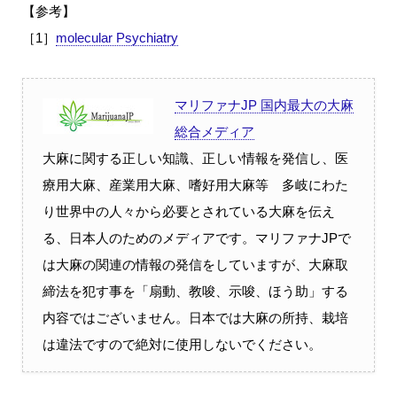
【参考】
［1］
molecular Psychiatry
マリファナJP 国内最大の大麻
総合メディア
大麻に関する正しい知識、正しい情報を発信し、医
療用大麻、産業用大麻、嗜好用大麻等 多岐にわた
り世界中の人々から必要とされている大麻を伝え
る、日本人のためのメディアです。マリファナJPで
は大麻の関連の情報の発信をしていますが、大麻取
締法を犯す事を「扇動、教唆、示唆、ほう助」する
内容ではございません。日本では大麻の所持、栽培
は違法ですので絶対に使用しないでください。