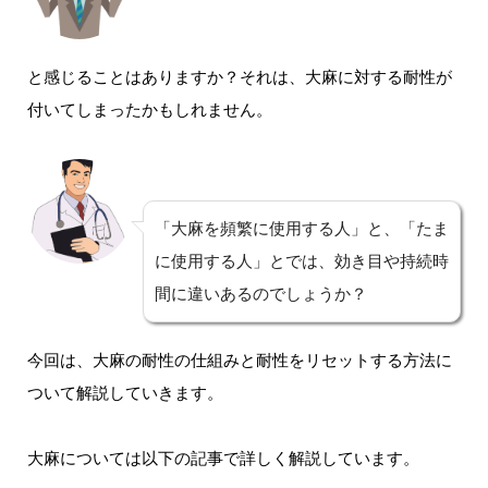
と感じることはありますか？それは、大麻に対する耐性が
付いてしまったかもしれません。
「大麻を頻繁に使用する人」と、「たま
に使用する人」とでは、効き目や持続時
間に違いあるのでしょうか？
今回は、大麻の耐性の仕組みと耐性をリセットする方法に
ついて解説していきます。
大麻については以下の記事で詳しく解説しています。