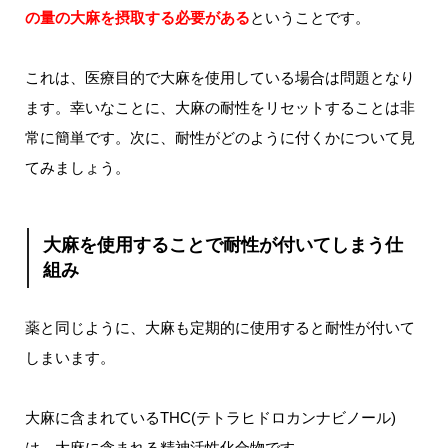
の量の大麻を摂取する必要がある
ということです。
これは、医療目的で大麻を使用している場合は問題となり
ます。幸いなことに、大麻の耐性をリセットすることは非
常に簡単です。次に、耐性がどのように付くかについて見
てみましょう。
大麻を使用することで耐性が付いてしまう仕
組み
薬と同じように、大麻も定期的に使用すると耐性が付いて
しまいます。
大麻に含まれているTHC(テトラヒドロカンナビノール)
は、大麻に含まれる精神活性化合物です。