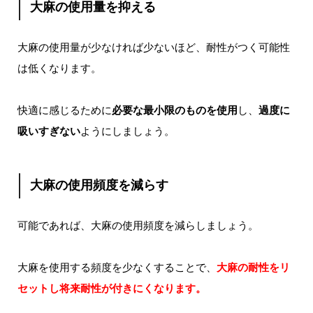
大麻の使用量を抑える
大麻の使用量が少なければ少ないほど、耐性がつく可能性
は低くなります。
快適に感じるために
必要な最小限のものを使用
し、
過度に
吸いすぎない
ようにしましょう。
大麻の使用頻度を減らす
可能であれば、大麻の使用頻度を減らしましょう。
大麻を使用する頻度を少なくすることで、
大麻の耐性をリ
セットし将来耐性が付きにくなります。