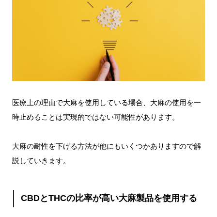
医療上の理由で大麻を使用している場合、大麻の使用を一
時止めることは実現的ではない可能性があります。
大麻の耐性を下げる方法が他にもいくつかありますので解
説していきます。
CBDとTHCの比率が高い大麻製品を使用する