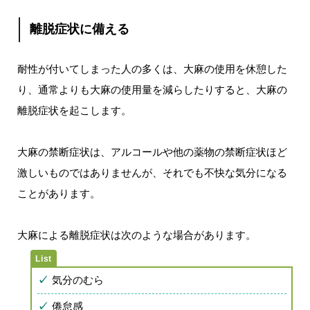
離脱症状に備える
耐性が付いてしまった人の多くは、大麻の使用を休憩した
り、通常よりも大麻の使用量を減らしたりすると、大麻の
離脱症状を起こします。
大麻の禁断症状は、アルコールや他の薬物の禁断症状ほど
激しいものではありませんが、それでも不快な気分になる
ことがあります。
大麻による離脱症状は次のような場合があります。
気分のむら
倦怠感