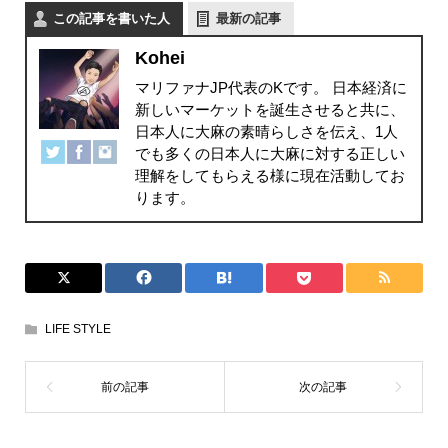
この記事を書いた人
最新の記事
Kohei
マリファナJP代表のKです。 日本経済に
新しいマーケットを誕生させると共に、
日本人に大麻の素晴らしさを伝え、1人
でも多くの日本人に大麻に対する正しい
理解をしてもらえる様に現在活動してお
ります。
LIFE STYLE