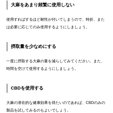
大麻をあまり頻繁に使用しない
使用すればするほど耐性が付いてしまうので、時折、また
は必要に応じてのみ使用するようにしましょう。
摂取量を少なめにする
一度に摂取する大麻の量を減らしてみてください。また、
時間を空けて使用するようにしましょう。
CBDを使用する
大麻の潜在的な健康効果を得たいのであれば、CBDのみの
製品を試してみるのもよいでしょう。