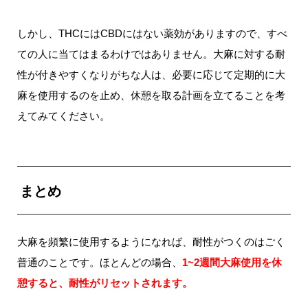
しかし、THCにはCBDにはない薬効がありますので、すべ
ての人に当てはまるわけではありません。大麻に対する耐
性が付きやすくなりがちな人は、必要に応じて定期的に大
麻を使用するのを止め、休憩を取る計画を立てることを考
えてみてください。
まとめ
大麻を頻繁に使用するようになれば、耐性がつくのはごく
普通のことです。ほとんどの場合、
1~2週間大麻使用を休
憩すると、耐性がリセットされます。