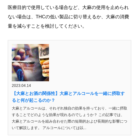
医療目的で使用している場合など、大麻の使用を止められ
ない場合は、THCの低い製品に切り替えるか、大麻の消費
量を減らすことを検討してください。
2023.04.14
【大麻とお酒の関係性】大麻とアルコールを一緒に摂取す
ると何が起こるのか？
大麻とアルコールは、それぞれ独自の効果を持っており、一緒に摂取
することでどのような効果が現れるのでしょうか？ この記事では、
大麻とアルコールを組み合わせた際の短期的および長期的な影響につ
いて解説します。 アルコールについては以...