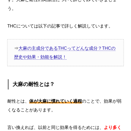
う。
THCについては以下の記事で詳しく解説しています。
⇒
大麻の主成分であるTHCってどんな成分？THCの
歴史や効果・効能を解説！
大麻の耐性とは？
耐性とは、
体が大麻に慣れていく過程
のことで、効果が弱
くなることがあります。
言い換えれば、以前と同じ効果を得るためには、
より多く