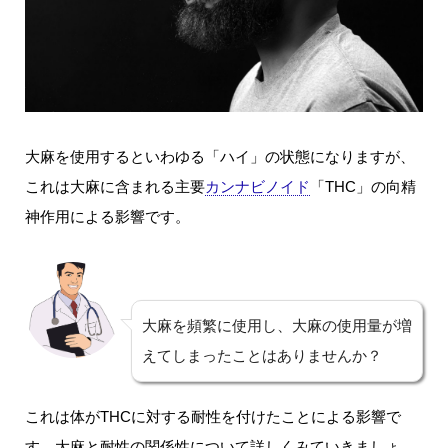
大麻を使用するといわゆる「ハイ」の状態になりますが、
これは大麻に含まれる主要
カンナビノイド
「THC」の向精
神作用による影響です。
大麻を頻繁に使用し、大麻の使用量が増
えてしまったことはありませんか？
これは体がTHCに対する耐性を付けたことによる影響で
す。大麻と耐性の関係性について詳しくみていきましょ