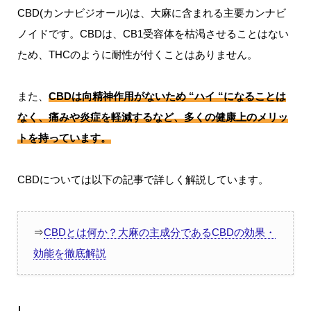
CBD(カンナビジオール)は、大麻に含まれる主要カンナビ
ノイドです。CBDは、CB1受容体を枯渇させることはない
ため、THCのように耐性が付くことはありません。
また、
CBDは向精神作用がないため “ハイ “になることは
なく、痛みや炎症を軽減するなど、多くの健康上のメリッ
トを持っています。
CBDについては以下の記事で詳しく解説しています。
⇒
CBDとは何か？大麻の主成分であるCBDの効果・
効能を徹底解説