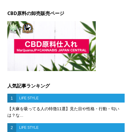
CBD原料の卸売販売ページ
人気記事ランキング
1
LIFE STYLE
【大麻を吸ってる人の特徴11選】見た目や性格・行動・匂い
は？な...
2
LIFE STYLE