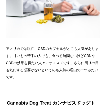
アメリカでは現在、CBDのカプセルがとても人気がありま
す。甘いもの苦手の人でも、食べる時間ないけどCBNや
CBDの効果を得たい人々にオススメです。さらに周りの目
も気にする必要がないというのも人気の理由の一つみたい
です。
Cannabis Dog Treat カンナビスドッグト