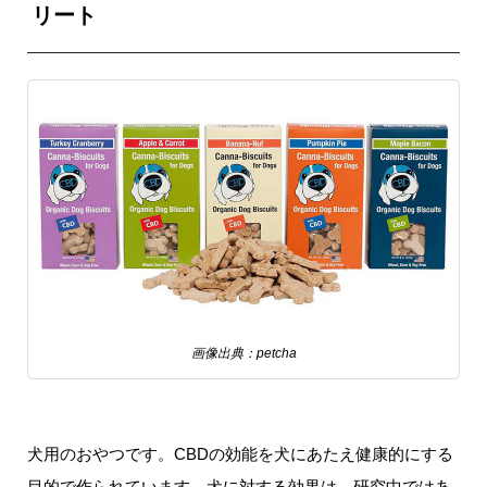
リート
画像出典：petcha
犬用のおやつです。CBDの効能を犬にあたえ健康的にする
目的で作られています。犬に対する効果は、研究中ではあ