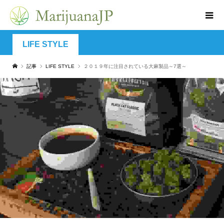
LIFE STYLE
記事
LIFE STYLE
２０１９年に注目されている大麻製品～7選～