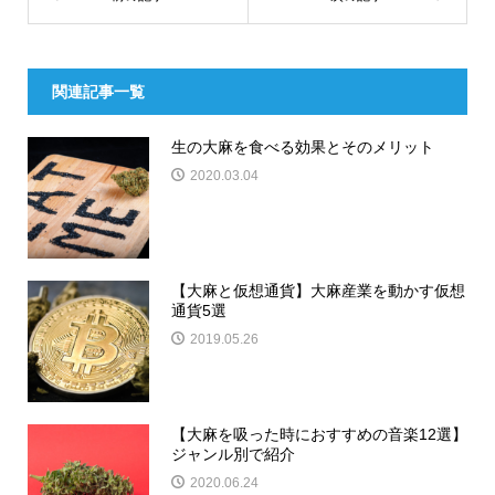
関連記事一覧
生の大麻を食べる効果とそのメリット
2020.03.04
【大麻と仮想通貨】大麻産業を動かす仮想
通貨5選
2019.05.26
【大麻を吸った時におすすめの音楽12選】
ジャンル別で紹介
2020.06.24