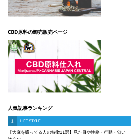
CBD原料の卸売販売ページ
人気記事ランキング
1
LIFE STYLE
【大麻を吸ってる人の特徴11選】見た目や性格・行動・匂い