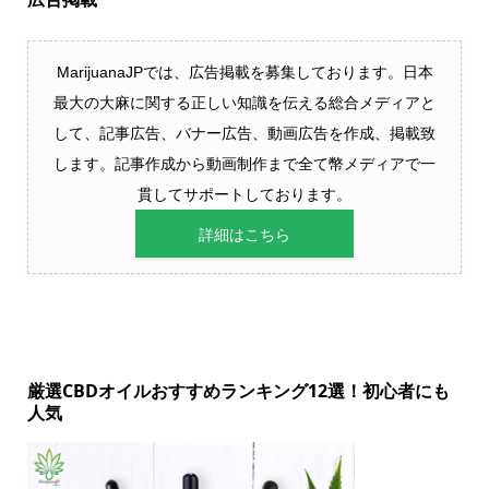
MarijuanaJPでは、広告掲載を募集しております。日本
最大の大麻に関する正しい知識を伝える総合メディアと
して、記事広告、バナー広告、動画広告を作成、掲載致
します。記事作成から動画制作まで全て幣メディアで一
貫してサポートしております。
詳細はこちら
厳選CBDオイルおすすめランキング12選！初心者にも
人気