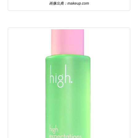
画像出典：makeup.com