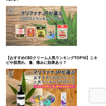
【おすすめCBDクリーム人気ランキングTOP10】ニキ
ビや肌荒れ、傷、痛みに効果あり？