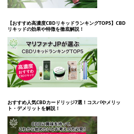
【おすすめ高濃度CBDリキッドランキングTOP5】CBD
リキッドの効果や特徴を徹底解説！
おすすめ人気CBDカードリッジ7選！コスパやメリッ
ト・デメリットを解説！