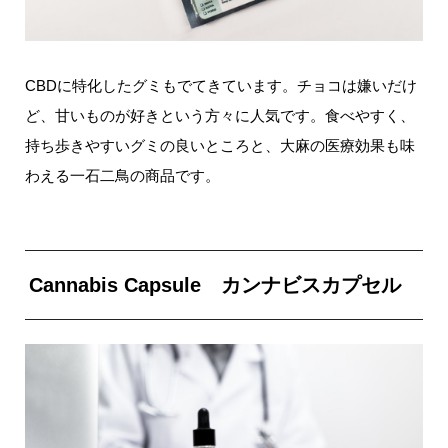
CBDに特化したグミもでてきています。チョコは嫌いだけ
ど、甘いものが好きという方々に人気です。食べやすく、
持ち歩きやすいグミの良いところと、大麻の医療効果も味
わえる一石二鳥の商品です。
Cannabis Capsule カンナビスカプセル