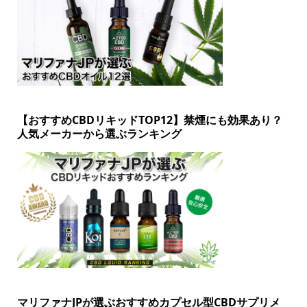
【おすすめCBDリキッドTOP12】禁煙にも効果あり？
人気メーカーから選ぶランキング
マリファナJPが選ぶおすすめカプセル型CBDサプリメ