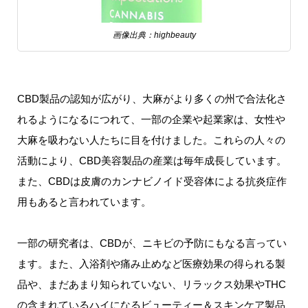
画像出典：highbeauty
CBD製品の認知が広がり、大麻がより多くの州で合法化さ
れるようになるにつれて、一部の企業や起業家は、女性や
大麻を吸わない人たちに目を付けました。これらの人々の
活動により、CBD美容製品の産業は毎年成長しています。
また、CBDは皮膚のカンナビノイド受容体による抗炎症作
用もあると言われています。
一部の研究者は、CBDが、ニキビの予防にもなる言ってい
ます。また、入浴剤や痛み止めなど医療効果の得られる製
品や、まだあまり知られていない、リラックス効果やTHC
の含まれているハイになるビューティー＆スキンケア製品