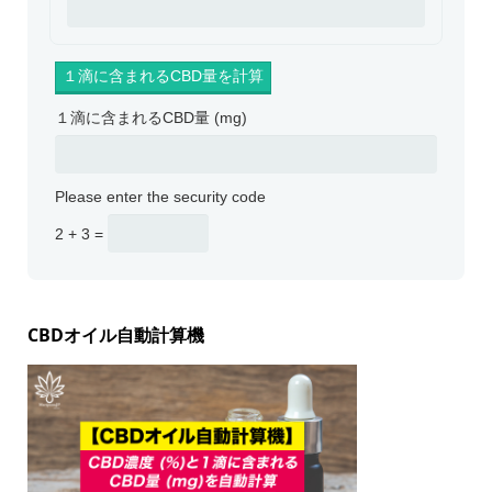
１滴に含まれるCBD量 (mg)
Please enter the security code
2 + 3 =
CBDオイル自動計算機