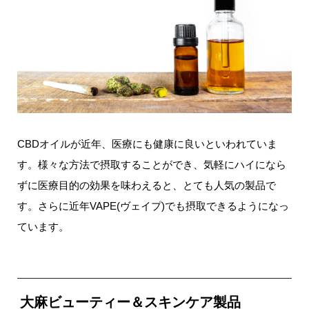
CBDオイルが近年、医療にも健康に良いといわれていま
す。様々な方法で摂取することができ、気軽にハイになら
ずに医療目的の効果を味わえると、とても人気の製品で
す。さらに近年VAPE(ヴェイプ)でも摂取できるようになっ
ています。
大麻ビューティー＆スキンケア製品