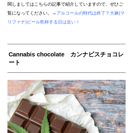
関しましてはこちらの記事で紹介していますので、ぜひご
覧になってください。→
アルコールの時代は終了？大麻(マ
リファナ)ビール乾杯する日は近い！
Cannabis chocolate カンナビスチョコレ
ート