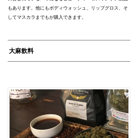
もあります。他にもボディウォッシュ、リップグロス、そ
してマスカラまでもが購入できます。
大麻飲料