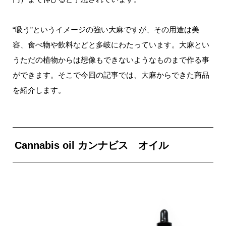
“吸う”というイメージの強い大麻ですが、その用途は美
容、食べ物や飲料などと多岐にわたっています。大麻とい
うただの植物からは想像もできないようなものまで作る事
ができます。そこで今回の記事では、大麻からできた商品
を紹介します。
Cannabis oil カンナビス オイル