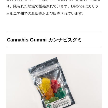
り、限られた地域で販売されています。Défoncéはカリフ
ォルニア州でのみ販売および販売されています。
Cannabis Gummi カンナビスグミ