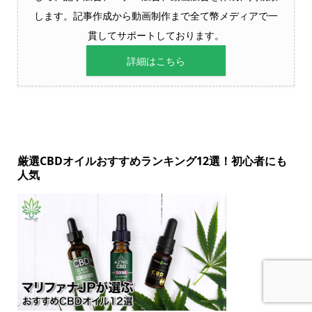
します。記事作成から動画制作まで全て幣メディアで一
貫してサポートしております。
詳細はこちら
厳選CBDオイルおすすめランキング12選！初心者にも
人気