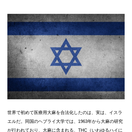
世界で初めて医療用大麻を合法化したのは、実は、イスラ
エルだ。同国のヘブライ大学では、1963年から大麻の研究
が行われており、大麻に含まれる、THC（いわゆるハイに