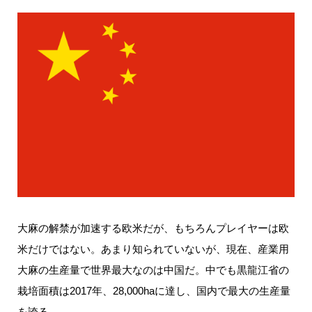
大麻の解禁が加速する欧米だが、もちろんプレイヤーは欧
米だけではない。あまり知られていないが、現在、産業用
大麻の生産量で世界最大なのは中国だ。中でも黒龍江省の
栽培面積は2017年、28,000haに達し、国内で最大の生産量
を誇る。