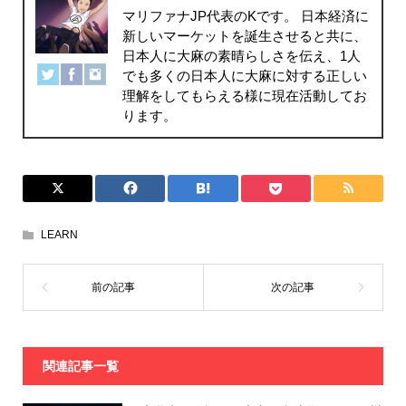
マリファナJP代表のKです。 日本経済に
新しいマーケットを誕生させると共に、
日本人に大麻の素晴らしさを伝え、1人
でも多くの日本人に大麻に対する正しい
理解をしてもらえる様に現在活動してお
ります。
LEARN
関連記事一覧