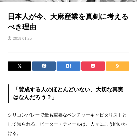
日本人が今、大麻産業を真剣に考える
べき理由
2019.01.25
「賛成する人のほとんどいない、大切な真実
はなんだろう？」
シリコンバレーで最も重要なベンチャーキャピタリストと
して知られる、ピーター・ティールは、人々にこう問いか
ける。