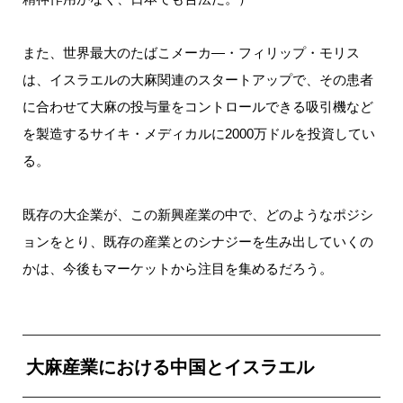
また、世界最大のたばこメーカ―・フィリップ・モリス
は、イスラエルの大麻関連のスタートアップで、その患者
に合わせて大麻の投与量をコントロールできる吸引機など
を製造するサイキ・メディカルに2000万ドルを投資してい
る。
既存の大企業が、この新興産業の中で、どのようなポジシ
ョンをとり、既存の産業とのシナジーを生み出していくの
かは、今後もマーケットから注目を集めるだろう。
大麻産業における中国とイスラエル