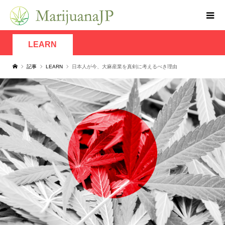
LEARN
記事
LEARN
日本人が今、大麻産業を真剣に考えるべき理由