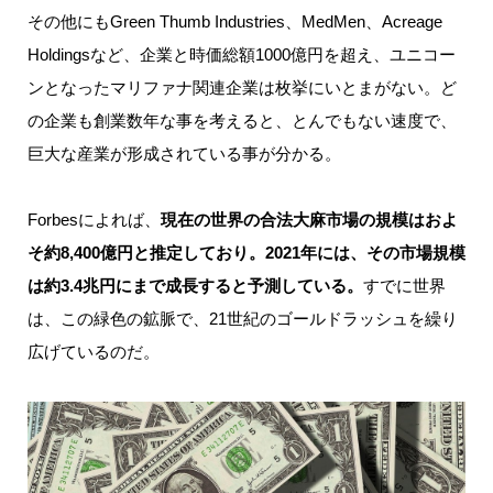
その他にもGreen Thumb Industries、MedMen、Acreage
Holdingsなど、企業と時価総額1000億円を超え、ユニコー
ンとなったマリファナ関連企業は枚挙にいとまがない。ど
の企業も創業数年な事を考えると、とんでもない速度で、
巨大な産業が形成されている事が分かる。
Forbesによれば、
現在の世界の合法大麻市場の規模はおよ
そ約8,400億円と推定しており。2021年には、その市場規模
は約3.4兆円にまで成長すると予測している。
すでに世界
は、この緑色の鉱脈で、21世紀のゴールドラッシュを繰り
広げているのだ。