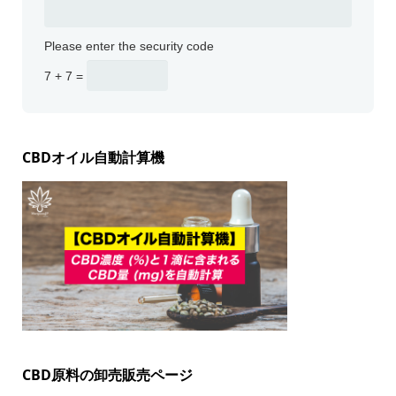
Please enter the security code
7 + 7 =
CBDオイル自動計算機
CBD原料の卸売販売ページ