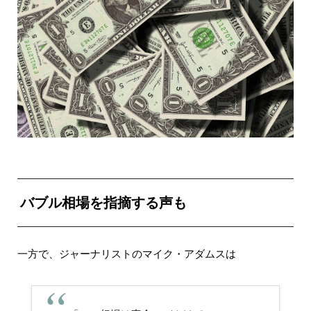
バブル相場を指摘する声も
一方で、ジャーナリストのマイク・アダムスは