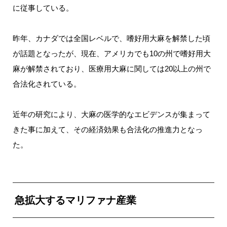
に従事している。
昨年、カナダでは全国レベルで、嗜好用大麻を解禁した頃
が話題となったが、現在、アメリカでも10の州で嗜好用大
麻が解禁されており、医療用大麻に関しては20以上の州で
合法化されている。
近年の研究により、大麻の医学的なエビデンスが集まって
きた事に加えて、その経済効果も合法化の推進力となっ
た。
急拡大するマリファナ産業