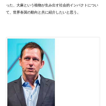
った、大麻という植物が生み出す社会的インパクトについ
て、世界各国の動向と共に紹介したいと思う。