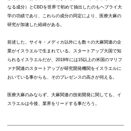
なる成分）とCBDを世界で初めて抽出したのもヘブライ大
学の功績であり、これらの成分の同定により、医療大麻の
研究が加速した経緯がある。
前述した、サイキ・メディカ以外にも数々の大麻関連の企
業がイスラエルで生まれている。スタートアップ大国で知
られるイスラエルだが、2018年には15以上の米国のマリフ
ァナ関連のスタートアップが研究開発機関をイスラエルに
おいている事からも、そのプレゼンスの高さが伺える。
医療大麻のみならず、大麻関連の技術開発に関しても、イ
スラエルは今後、業界をリードする事だろう。