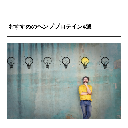
おすすめのヘンププロテイン4選