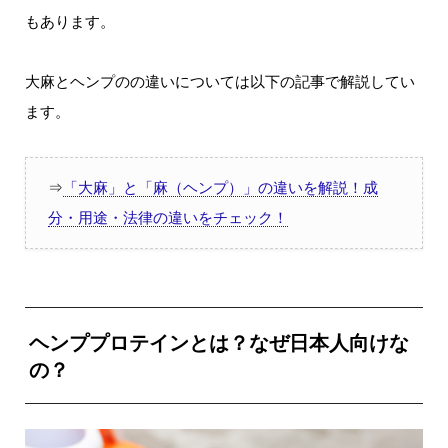
もあります。
大麻とヘンプのの違いについては以下の記事で解説してい
ます。
⇒
「大麻」と「麻（ヘンプ）」の違いを解説！成
分・用途・法律の違いをチェック！
ヘンププロテインとは？なぜ日本人向けな
の？