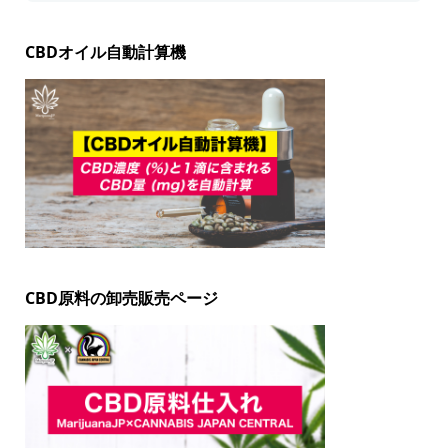
CBDオイル自動計算機
CBD原料の卸売販売ページ