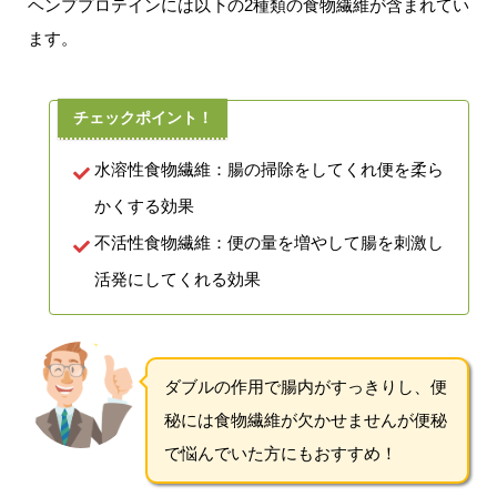
ヘンププロテインには以下の2種類の食物繊維が含まれてい
ます。
水溶性食物繊維：腸の掃除をしてくれ便を柔ら
かくする効果
不活性食物繊維：便の量を増やして腸を刺激し
活発にしてくれる効果
ダブルの作用で腸内がすっきりし、便
秘には食物繊維が欠かせませんが便秘
で悩んでいた方にもおすすめ！