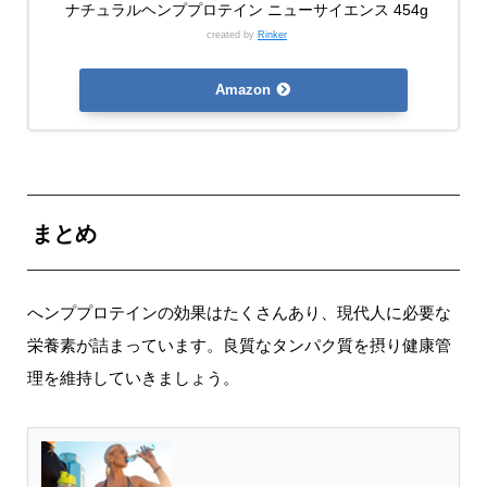
ナチュラルヘンププロテイン ニューサイエンス 454g
created by
Rinker
Amazon
まとめ
へンププロテインの効果はたくさんあり、現代人に必要な
栄養素が詰まっています。良質なタンパク質を摂り健康管
理を維持していきましょう。