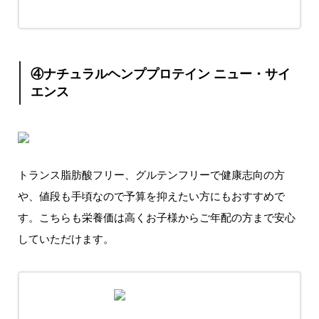
④ナチュラルヘンププロテイン ニュー・サイ
エンス
トランス脂肪酸フリー、グルテンフリーで健康志向の方
や、値段も手頃なので予算を抑えたい方にもおすすめで
す。こちらも栄養価は高くお子様からご年配の方まで安心
していただけます。