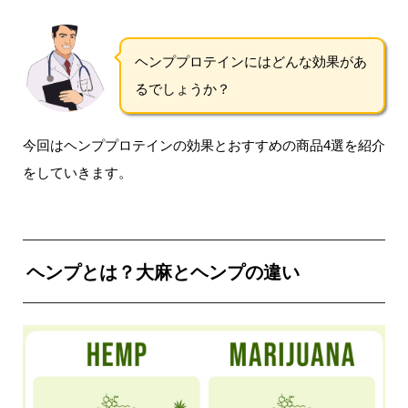
ヘンププロテインにはどんな効果があ
るでしょうか？
今回はヘンププロテインの効果とおすすめの商品4選を紹介
をしていきます。
ヘンプとは？大麻とヘンプの違い