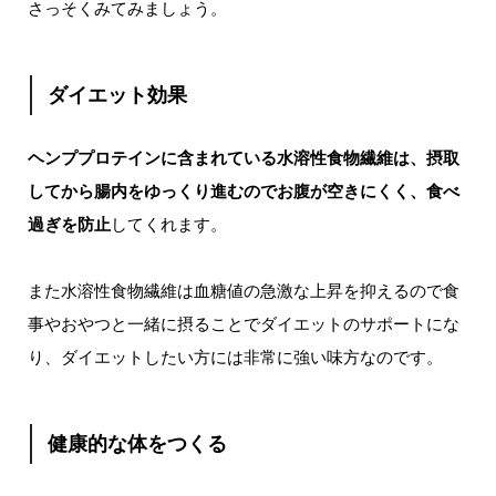
さっそくみてみましょう。
ダイエット効果
ヘンププロテインに含まれている水溶性食物繊維は、摂取
してから腸内をゆっくり進むのでお腹が空きにくく、食べ
過ぎを防止
してくれます。
また水溶性食物繊維は血糖値の急激な上昇を抑えるので食
事やおやつと一緒に摂ることでダイエットのサポートにな
り、ダイエットしたい方には非常に強い味方なのです。
健康的な体をつくる