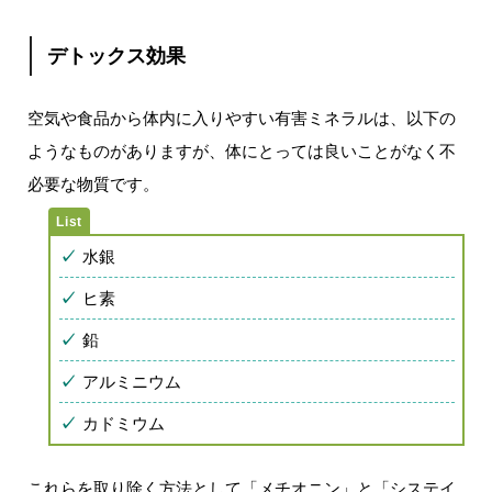
デトックス効果
空気や食品から体内に入りやすい有害ミネラルは、以下の
ようなものがありますが、体にとっては良いことがなく不
必要な物質です。
水銀
ヒ素
鉛
アルミニウム
カドミウム
これらを取り除く方法として「メチオニン」と「システイ