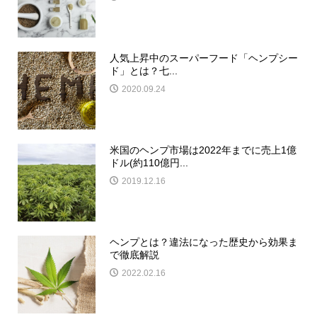
人気上昇中のスーパーフード「ヘンプシー
ド」とは？七...
2020.09.24
米国のヘンプ市場は2022年までに売上1億
ドル(約110億円...
2019.12.16
ヘンプとは？違法になった歴史から効果ま
で徹底解説
2022.02.16