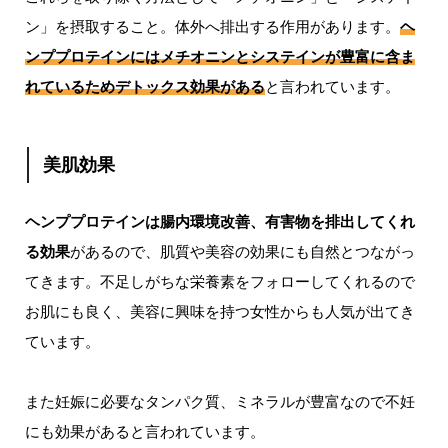
ン」を摂取すること。体外へ排出する作用があります。
ヘ
ンププロテインにはメチオニンとシステインが豊富に含ま
れているためデトックス効果がある
と言われています。
美肌効果
ヘンププロテインは腸内環境改善、有害物を排出してくれ
る効果
があるので、肌質や美容の効果にも自然とつながっ
てきます。不足しがちな栄養素をフォローしてくれるので
お肌にも良く、美容に興味を持つ女性からも人気が出てき
ています。
また妊娠に必要なタンパク質、ミネラルが豊富なので不妊
にも効果があると言われています。