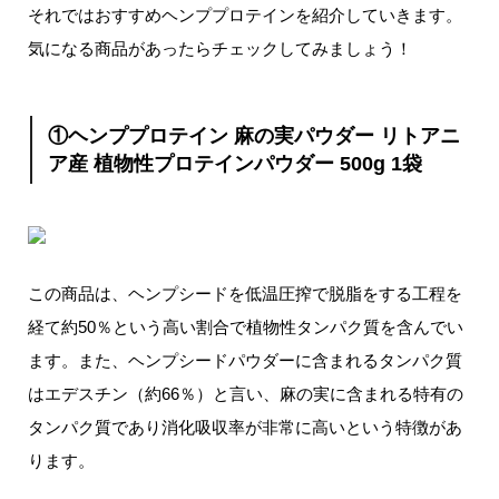
それではおすすめヘンププロテインを紹介していきます。
気になる商品があったらチェックしてみましょう！
①ヘンププロテイン 麻の実パウダー リトアニ
ア産 植物性プロテインパウダー 500g 1袋
この商品は、ヘンプシードを低温圧搾で脱脂をする工程を
経て約50％という高い割合で植物性タンパク質を含んでい
ます。また、ヘンプシードパウダーに含まれるタンパク質
はエデスチン（約66％）と言い、麻の実に含まれる特有の
タンパク質であり消化吸収率が非常に高いという特徴があ
ります。