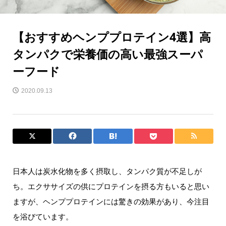
【おすすめヘンププロテイン4選】高
タンパクで栄養価の高い最強スーパ
ーフード
2020.09.13
日本人は炭水化物を多く摂取し、タンパク質が不足しが
ち。エクササイズの供にプロテインを摂る方もいると思い
ますが、ヘンププロテインには驚きの効果があり、今注目
を浴びています。