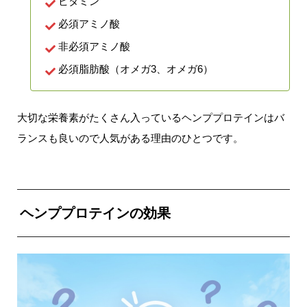
ビタミン
必須アミノ酸
非必須アミノ酸
必須脂肪酸（オメガ3、オメガ6）
大切な栄養素がたくさん入っているヘンププロテインはバ
ランスも良いので人気がある理由のひとつです。
ヘンププロテインの効果