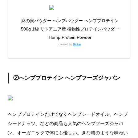
麻の実パウダー ヘンプパウダー ヘンププロテイン
500g 1袋 リトアニア産 植物性プロテインパウダー
Hemp Protein Powder
created by
Rinker
②
ヘンププロテイン ヘンプフーズジャパン
ヘンププロテインだけでなくヘンプシードオイル、ヘンプ
シードナッツ、などの商品も人気のヘンプフーズジャパ
ン。オーガニックで体にも優しい。きな粉のような味わい