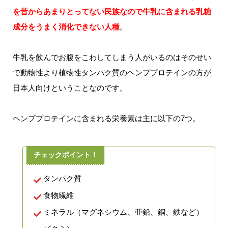
を昔からあまりとってない民族なので牛乳に含まれる乳糖
成分をうまく消化できない人種
。
牛乳を飲んでお腹をこわしてしまう人がいるのはそのせい
で動物性より植物性タンパク質のヘンププロテインの方が
日本人向けということなのです。
ヘンププロテインに含まれる栄養素は主に以下の7つ。
タンパク質
食物繊維
ミネラル（マグネシウム、亜鉛、銅、鉄など）