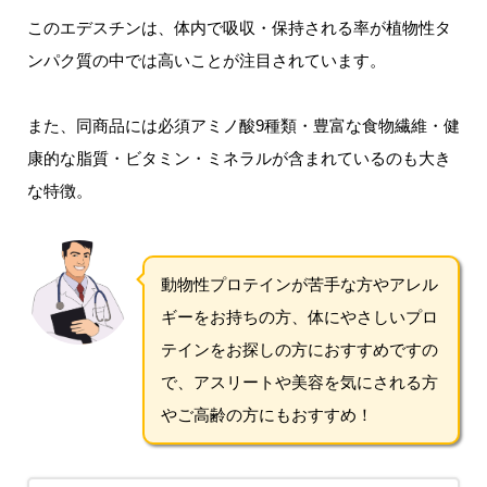
このエデスチンは、体内で吸収・保持される率が植物性タ
ンパク質の中では高いことが注目されています。
また、同商品には必須アミノ酸9種類・豊富な食物繊維・健
康的な脂質・ビタミン・ミネラルが含まれているのも大き
な特徴。
動物性プロテインが苦手な方やアレル
ギーをお持ちの方、体にやさしいプロ
テインをお探しの方におすすめですの
で、アスリートや美容を気にされる方
やご高齢の方にもおすすめ！