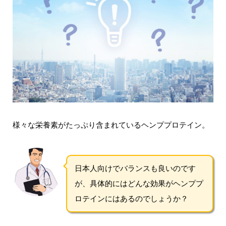
様々な栄養素がたっぷり含まれているヘンププロテイン。
日本人向けでバランスも良いのです
が、具体的にはどんな効果がヘンププ
ロテインにはあるのでしょうか？