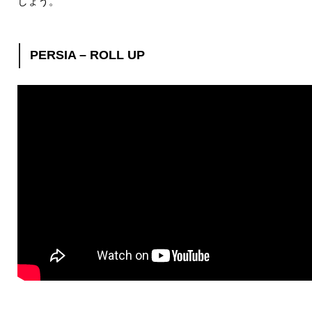
しょう。
PERSIA – ROLL UP