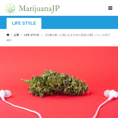
LIFE STYLE
記事
LIFE STYLE
【大麻を吸った時におすすめの音楽12選】ジャンル別で
紹介