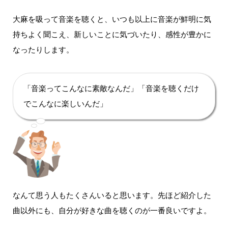
大麻を吸って音楽を聴くと、いつも以上に音楽が鮮明に気
持ちよく聞こえ、新しいことに気づいたり、感性が豊かに
なったりします。
「音楽ってこんなに素敵なんだ」「音楽を聴くだけ
でこんなに楽しいんだ」
なんて思う人もたくさんいると思います。
先ほど紹介した
曲以外にも、自分が好きな曲を聴くのが一番良いですよ。