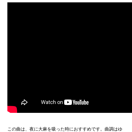
この曲は、夜に大麻を吸った時におすすめです。
曲調はゆ