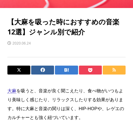
【大麻を吸った時におすすめの音楽
12選】ジャンル別で紹介
2020.06.24
大麻
を吸うと、音楽が良く聞こえたり、食べ物がいつもよ
り美味しく感じたり、リラックスしたりする効果がありま
す。
特に大麻と音楽の関りは深く、
HIP-HOP
や、レゲエの
カルチャーとも強く紐づいています。