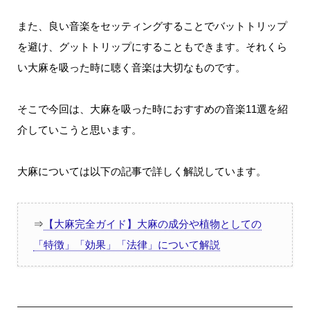
また、良い音楽をセッティングすることでバットトリップ
を避け、グットトリップにすることもできます。それくら
い大麻を吸った時に聴く音楽は大切なものです。
そこで今回は、大麻を吸った時におすすめの音楽
11
選を紹
介していこうと思います。
大麻については以下の記事で詳しく解説しています。
⇒
【大麻完全ガイド】大麻の成分や植物としての
「特徴」「効果」「法律」について解説