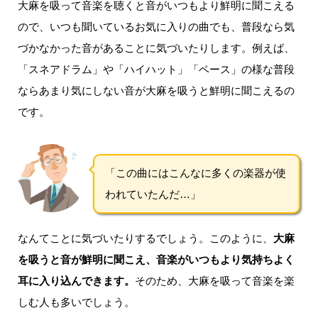
大麻を吸って音楽を聴くと音がいつもより鮮明に聞こえる
ので、いつも聞いているお気に入りの曲でも、普段なら気
づかなかった音があることに気づいたりします。
例えば、
「スネアドラム」や「ハイハット」「ベース」の様な普段
ならあまり気にしない音が大麻を吸うと鮮明に聞こえるの
です。
「この曲にはこんなに多くの楽器が使
われていたんだ…」
なんてことに気づいたりするでしょう。
このように、
大麻
を吸うと音が鮮明に聞こえ、音楽がいつもより気持ちよく
耳に入り込んできます。
そのため、大麻を吸って音楽を楽
しむ人も多いでしょう。