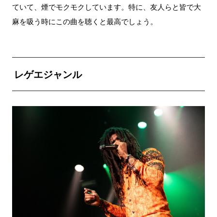
ていて、煙でモクモクしています。
特に、友人らと皆で大
麻を吸う時にこの曲を聴くと最高でしょう。
レゲエジャンル