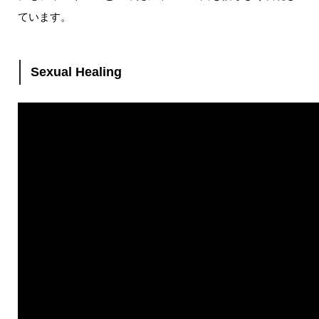
ています。
Sexual Healing