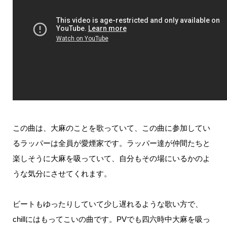
この曲は、大麻のことを歌っていて、この曲に参加してい
るラッパーは全員が愛煙家です。
ラッパー達が仲間たちと
楽しそうに大麻を吸っていて、自分もその場にいるかのよ
うな気分にさせてくれます。
ビートもゆったりしていて少し遅れるような歌い方で、
chill
にはもってこいの曲です。
PV
でも四六時中大麻を吸っ