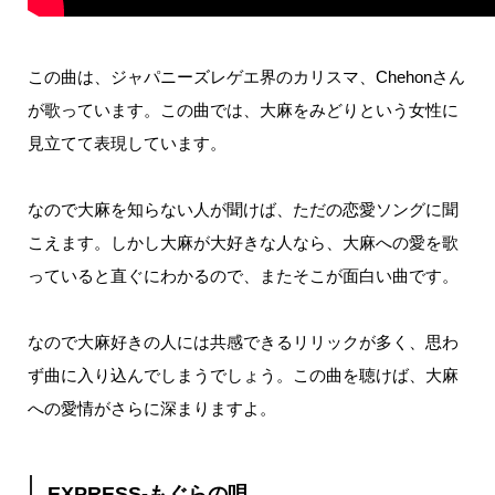
この曲は、ジャパニーズレゲエ界のカリスマ、
Chehon
さん
が歌っています。
この曲では、大麻をみどりという女性に
見立てて表現しています。
なので大麻を知らない人が聞けば、ただの恋愛ソングに聞
こえます。
しかし大麻が大好きな人なら、大麻への愛を歌
っていると直ぐにわかるので、またそこが面白い曲です。
なので大麻好きの人には共感できるリリックが多く、思わ
ず曲に入り込んでしまうでしょう。
この曲を聴けば、大麻
への愛情がさらに深まりますよ。
EXPRESS-もぐらの唄