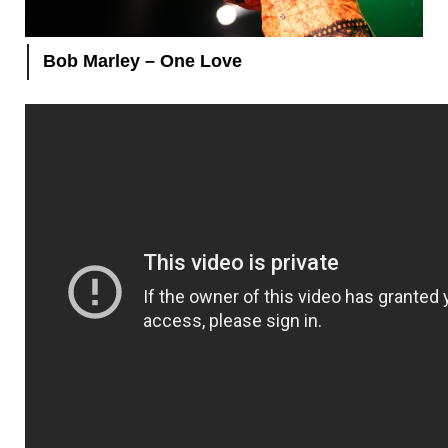
Bob Marley – One Love