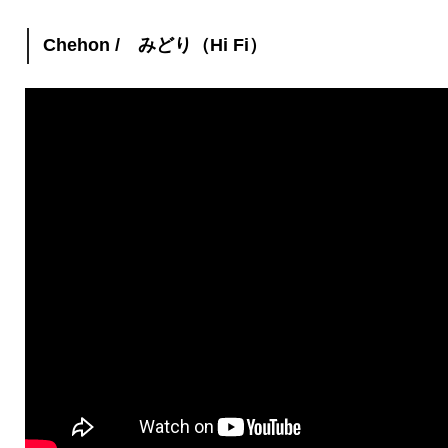
Chehon / みどり（Hi Fi）