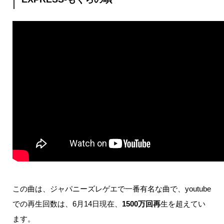
この曲は、ジャパニーズレゲエで一番有名な曲で、
youtube
での再生回数は、6月14日現在、
1500万回再
生を超えてい
ます。