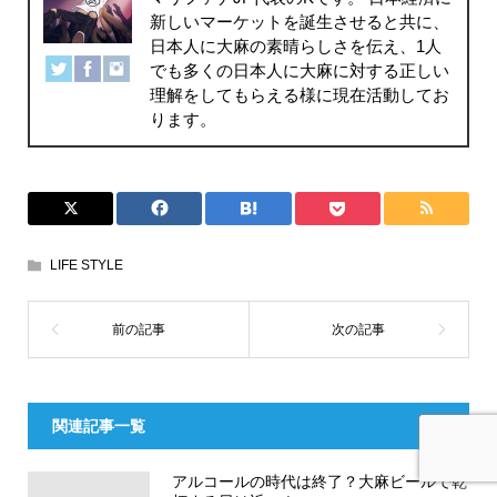
新しいマーケットを誕生させると共に、
日本人に大麻の素晴らしさを伝え、1人
でも多くの日本人に大麻に対する正しい
理解をしてもらえる様に現在活動してお
ります。
LIFE STYLE
関連記事一覧
アルコールの時代は終了？大麻ビールで乾