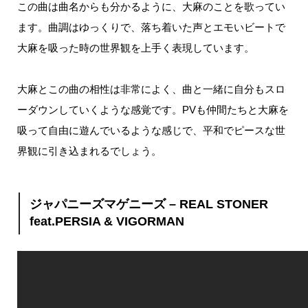
この曲は曲名からも分かるように、大麻のことを歌ってい
ます。
曲調はゆっくりで、落ち着いた声とエモいビートで
大麻を吸った時の世界観を上手く表現しています。
大麻とこの曲の相性は非常によく、曲と一緒に自分もスロ
ーダウンしていくような感覚です。
PV
も仲間たちと大麻を
吸って自由に遊んでいるような感じで、平和でピースな世
界観に引き込まれるでしょう。
ジャパニーズマゲニーズ – REAL STONER
feat.PERSIA & VIGORMAN