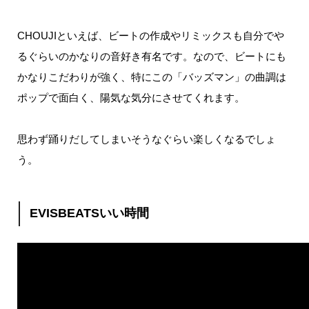
CHOUJI
といえば、ビートの作成やリミックスも自分でや
るぐらいのかなりの音好き有名です。
なので、ビートにも
かなりこだわりが強く、特にこの「バッズマン」の曲調は
ポップで面白く、陽気な気分にさせてくれます。
思わず踊りだしてしまいそうなぐらい楽しくなるでしょ
う。
EVISBEATSいい時間