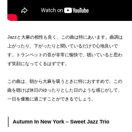
Jazz
と大麻の相性も良く、この曲は特にあいます。
曲調は
上がったり、下がったりと聞いているだけで心地良いで
す。
トランペットの音が非常に愉快で、聴いていると思わ
ず笑顔になってくるはずです。
この曲は、朝から大麻を吸うときに特におすすめで、この
曲を聴けば休日のゆったりとした日のような感じがして、
一日を優雅に過ごすことができるでしょう。
Autumn In New York – Sweet Jazz Trio