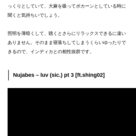
っくりとしていて、大麻を吸ってポカーンとしている時に
聞くと気持ちいでしょう。
照明を薄暗くして、聴くとさらにリラックスできるに違い
ありません。
そのまま寝落ちしてしまうくらいゆったりで
きるので、インディカとの相性抜群です。
Nujabes – luv (sic.) pt 3 [ft.shing02]