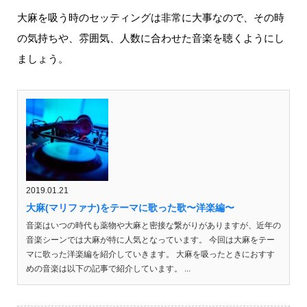
大麻を吸う時のセッティングは非常に大事なので、その時
の気持ちや、雰囲気、人数に合わせた音楽を聴くようにし
ましょう。
2019.01.21
大麻(マリファナ)をテーマに歌った歌〜洋楽編〜
音楽はいつの時代も薬物や大麻と密接な繋がりがありますが、近年の
音楽シーンでは大麻が特に人気となっています。 今回は大麻をテー
マに歌った洋楽編を紹介していきます。 大麻を吸ったときにおすす
めの音楽は以下の記事で紹介しています。 ...