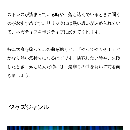
ストレスが溜まっている時や、落ち込んでいるときに聞く
のがおすすめです。
リリックには熱い思いが込められてい
て、ネガティブをポジティブに変えてくれます。
特に大麻を吸ってこの曲を聴くと、「やってやるぞ！」と
かなり熱い気持ちになるはずです。
挑戦したい時や、失敗
したとき、落ち込んだ時には、是非この曲を聴いて前を向
きましょう。
ジャズ
ジャンル