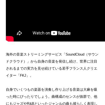
海外の音楽ストリーミングサービス
「SoundCloud（サウン
ドクラウド）」
から自身の音楽を発信し続け、世界に注目
されるまでの実力を見せ続けている若手フランス人クリエ
イター「FKJ」。
自身でいくつもの楽器を演奏し作り上げる音楽は大麻を吸
った時にぴったりでしょう。曲構成のセンスが抜群で、他
にもジャズやR&Bといったジャンルの曲も彼らしく表現し