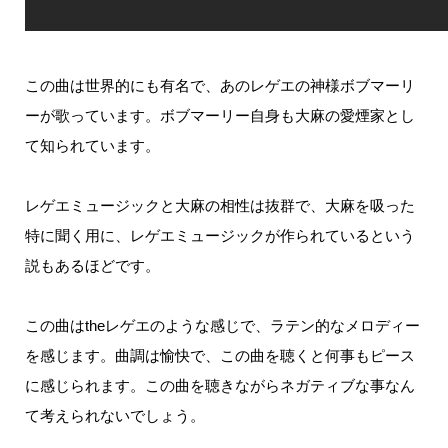
この曲は世界的にも有名で、あのレゲエの神様ボブマーリ
ーが歌っています。
ボブマーリー自身も大麻の愛煙家とし
て知られています。
レゲエミュージックと大麻の相性は抜群で、大麻を吸った
特に聞く用に、レゲエミュージックが作られているという
説もあるほどです。
この曲は
the
レゲエのような感じで、ラテン的なメロディー
を感じます。
曲調は愉快で、この曲を聴くと何事もピース
に感じられます。
この曲を聴きながらネガティブな事なん
て考えられないでしょう。