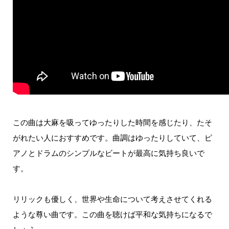
この曲は大麻を吸ってゆったりした時間を感じたり、たそ
がれたい人におすすめです。
曲調はゆったりしていて、ピ
アノとドラムのシンプルなビートが最高に気持ち良いで
す。
リリックも優しく、世界や生命について考えさせてくれる
ような尊い曲です。
この曲を聴けば平和な気持ちになるで