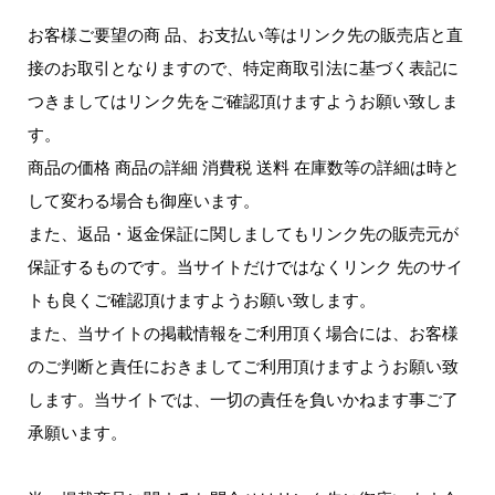
お客様ご要望の商 品、お支払い等はリンク先の販売店と直
接のお取引となりますので、特定商取引法に基づく表記に
つきましてはリンク先をご確認頂けますようお願い致しま
す。
商品の価格 商品の詳細 消費税 送料 在庫数等の詳細は時と
して変わる場合も御座います。
また、返品・返金保証に関しましてもリンク先の販売元が
保証するものです。当サイトだけではなくリンク 先のサイ
トも良くご確認頂けますようお願い致します。
また、当サイトの掲載情報をご利用頂く場合には、お客様
のご判断と責任におきましてご利用頂けますようお願い致
します。当サイトでは、一切の責任を負いかねます事ご了
承願います。