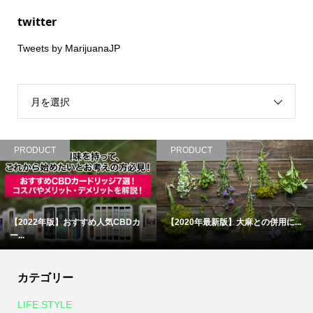
twitter
Tweets by MarijuanaJP
月を選択
PRODUCT
PRODUCT
【2022年版】おすすめ人気CBDカ
【2020年最新版】大麻との併用に...
ー...
カテゴリー
LIFE STYLE