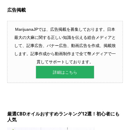
広告掲載
MarijuanaJPでは、広告掲載を募集しております。日本
最大の大麻に関する正しい知識を伝える総合メディアと
して、記事広告、バナー広告、動画広告を作成、掲載致
します。記事作成から動画制作まで全て幣メディアで一
貫してサポートしております。
詳細はこちら
厳選CBDオイルおすすめランキング12選！初心者にも
人気