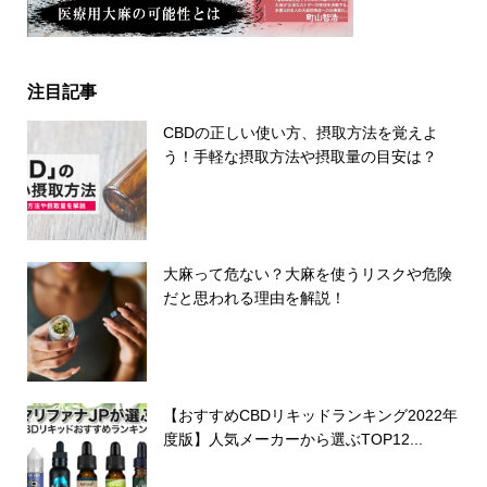
注目記事
CBDの正しい使い方、摂取方法を覚えよ
う！手軽な摂取方法や摂取量の目安は？
大麻って危ない？大麻を使うリスクや危険
だと思われる理由を解説！
【おすすめCBDリキッドランキング2022年
度版】人気メーカーから選ぶTOP12...