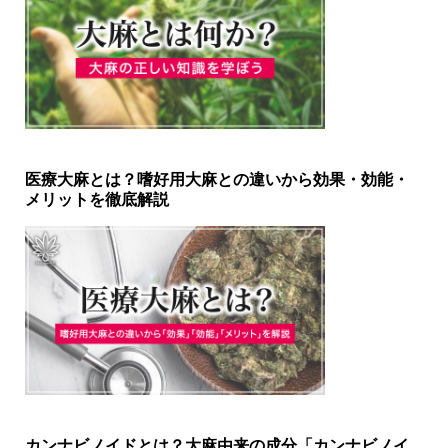
医療大麻とは？嗜好用大麻との違いから効果・効能・
メリットを徹底解説
カンナビノイドとは？大麻由来の成分「カンナビノイ