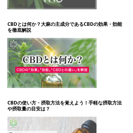
CBDとは何か？大麻の主成分であるCBDの効果・効能
を徹底解説
CBDの使い方・摂取方法を覚えよう！手軽な摂取方法
や摂取量の目安は？