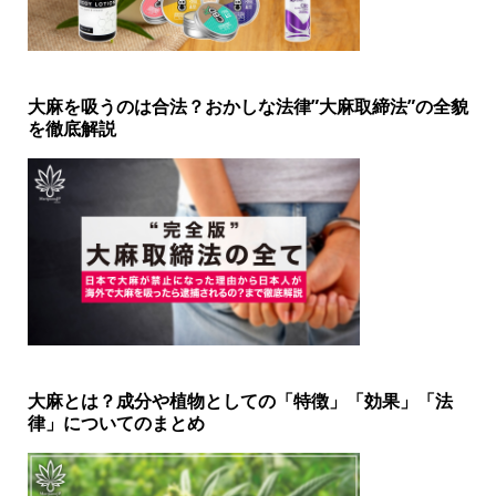
大麻を吸うのは合法？おかしな法律”大麻取締法”の全貌
を徹底解説
大麻とは？成分や植物としての「特徴」「効果」「法
律」についてのまとめ