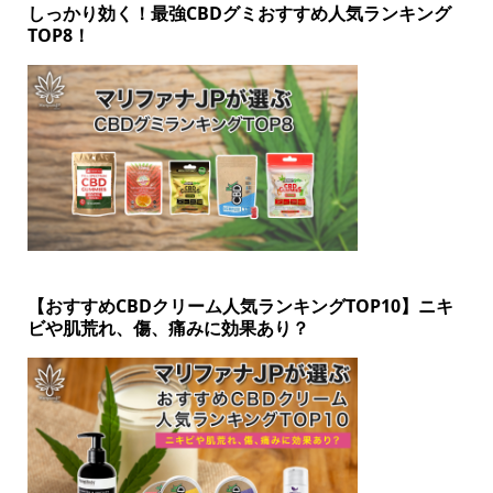
しっかり効く！最強CBDグミおすすめ人気ランキング
TOP8！
【おすすめCBDクリーム人気ランキングTOP10】ニキ
ビや肌荒れ、傷、痛みに効果あり？