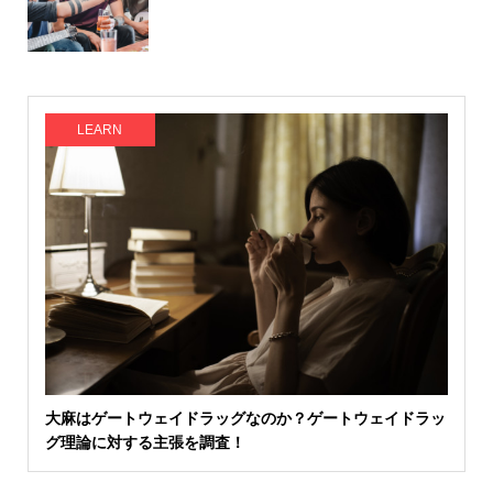
LEARN
大麻はゲートウェイドラッグなのか？ゲートウェイドラッ
グ理論に対する主張を調査！