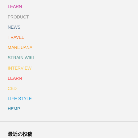
LEARN
PRODUCT
NEWS
TRAVEL
MARIJUANA
STRAIN WIKI
INTERVIEW
LEARN
CBD
LIFE STYLE
HEMP
最近の投稿