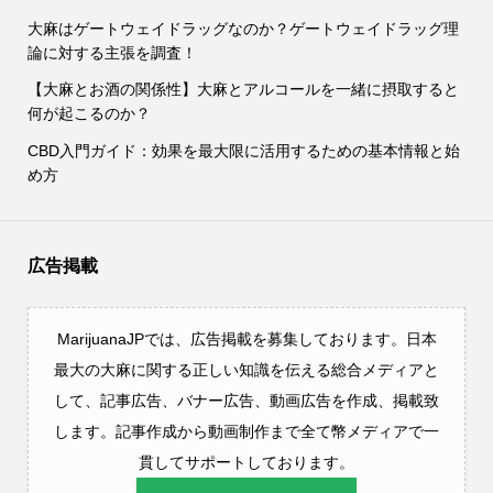
大麻はゲートウェイドラッグなのか？ゲートウェイドラッグ理
論に対する主張を調査！
【大麻とお酒の関係性】大麻とアルコールを一緒に摂取すると
何が起こるのか？
CBD入門ガイド：効果を最大限に活用するための基本情報と始
め方
広告掲載
MarijuanaJPでは、広告掲載を募集しております。日本
最大の大麻に関する正しい知識を伝える総合メディアと
して、記事広告、バナー広告、動画広告を作成、掲載致
します。記事作成から動画制作まで全て幣メディアで一
貫してサポートしております。