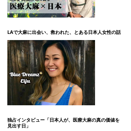
LAで大麻に出会い、救われた、とある日本人女性の話
独占インタビュー「日本人が、医療大麻の真の価値を
見出す日」