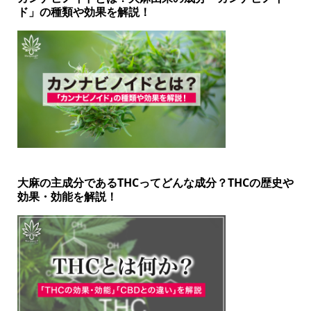
ド」の種類や効果を解説！
大麻の主成分であるTHCってどんな成分？THCの歴史や
効果・効能を解説！