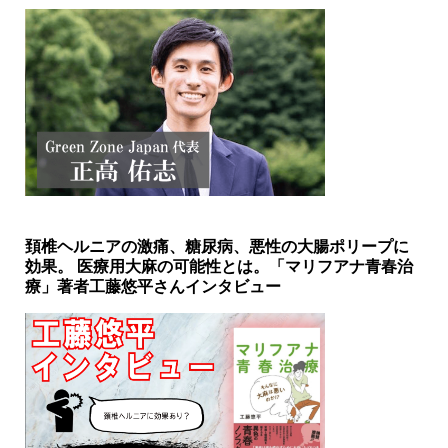
頚椎ヘルニアの激痛、糖尿病、悪性の大腸ポリープに
効果。 医療用大麻の可能性とは。「マリフアナ青春治
療」著者工藤悠平さんインタビュー