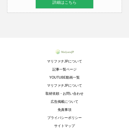
詳細はこちら
マリファナJPについて
記事一覧ページ
YOUTUBE動画一覧
マリファナJPについて
取材依頼・お問い合わせ
広告掲載について
免責事項
プライバシーポリシー
サイトマップ