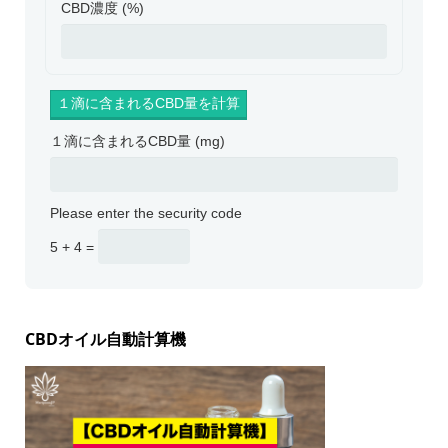
CBD濃度 (%)
１滴に含まれるCBD量 (mg)
Please enter the security code
5 + 4 =
CBDオイル自動計算機