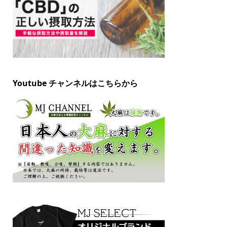
Youtube チャンネルはこちらから