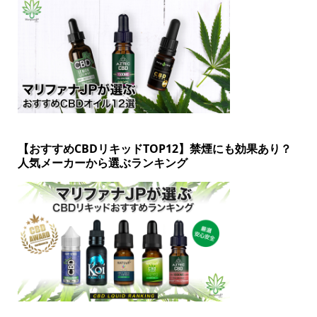
【おすすめCBDリキッドTOP12】禁煙にも効果あり？
人気メーカーから選ぶランキング