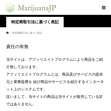
特定商取引法に基づく表記
特定商取引法に基づく表記
責任の有無
当サイトは、アフィリエイトプログラムにより商品をご紹
介致しております。
アフィリエイトプログラムとは、商品及びサービスの提供
元と業務提携を 結び商品やサービスを紹介するインターネ
ット上のシステムです。
従いまして、当サイトの商品は当サイトが販売している訳
ではありません。