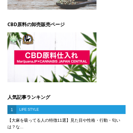
CBD原料の卸売販売ページ
人気記事ランキング
1
LIFE STYLE
【大麻を吸ってる人の特徴11選】見た目や性格・行動・匂い
は？な...