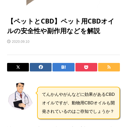
【ペットとCBD】ペット用CBDオイ
ルの安全性や副作用などを解説
2020.09.10
てんかんやがんなどに効果があるCBD
オイルですが、動物用CBDオイルも開
発されているのはご存知でしょうか？