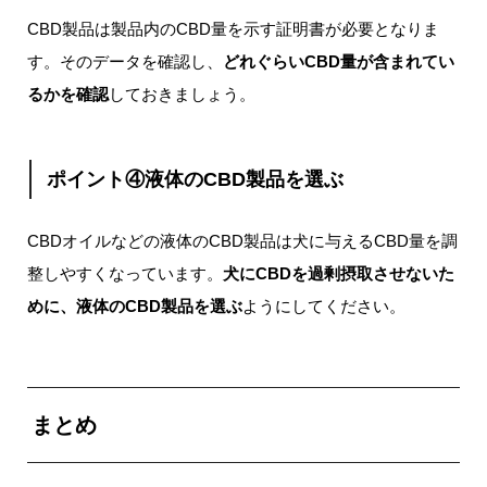
CBD製品は製品内のCBD量を示す証明書が必要となりま
す。そのデータを確認し、
どれぐらいCBD量が含まれてい
るかを確認
しておきましょう。
ポイント④
液体のCBD製品を選ぶ
CBDオイルなどの液体のCBD製品は犬に与えるCBD量を調
整しやすくなっています。
犬にCBDを過剰摂取させないた
めに、液体のCBD製品を選ぶ
ようにしてください。
まとめ