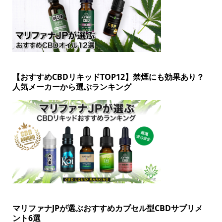
【おすすめCBDリキッドTOP12】禁煙にも効果あり？
人気メーカーから選ぶランキング
マリファナJPが選ぶおすすめカプセル型CBDサプリメ
ント6選