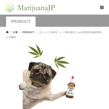
PRODUCT
記事
PRODUCT
【ペットとCBD】ペット用CBDオイルの安全性や副作用な
どを解説