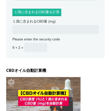
１滴に含まれるCBD量 (mg)
Please enter the security code
9 + 2 =
CBDオイル自動計算機