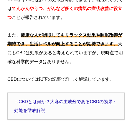
は
てんかんやうつ、がんなど多くの病気の症状改善に役立
つ
ことが報告されています。
また、
健康な人が摂取してもリラックス効果や睡眠改善が
期待でき、生活レベルが向上することが期待できます。
犬
にもCBDは効果があると考えられていますが、現時点で明
確な科学的データはありません。
CBDについては以下の記事で詳しく解説しています。
⇒
CBDとは何か？大麻の主成分であるCBDの効果・
効能を徹底解説