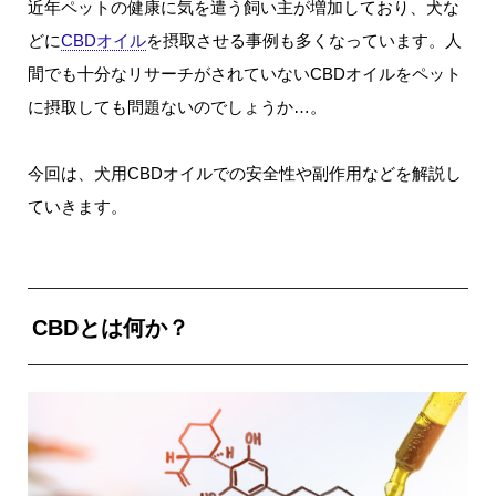
近年ペットの健康に気を遣う飼い主が増加しており、犬な
どに
CBDオイル
を摂取させる事例も多くなっています。人
間でも十分なリサーチがされていないCBDオイルをペット
に摂取しても問題ないのでしょうか…。
今回は、犬用CBDオイルでの安全性や副作用などを解説し
ていきます。
CBDとは何か？