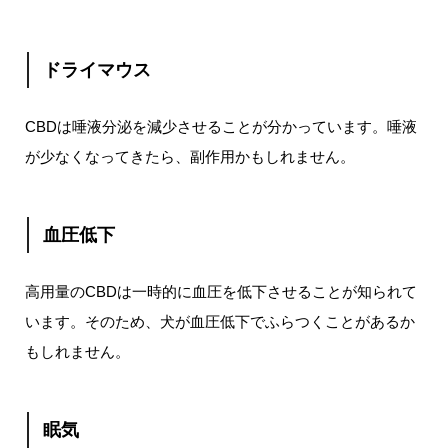
ドライマウス
CBDは唾液分泌を減少させることが分かっています。唾液
が少なくなってきたら、副作用かもしれません。
血圧低下
高用量のCBDは一時的に血圧を低下させることが知られて
います。そのため、犬が血圧低下でふらつくことがあるか
もしれません。
眠気