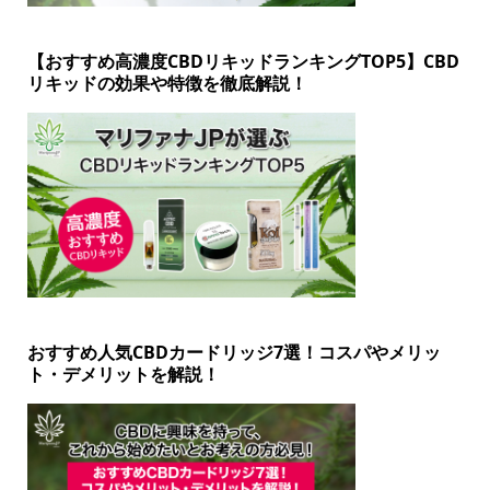
【おすすめ高濃度CBDリキッドランキングTOP5】CBD
リキッドの効果や特徴を徹底解説！
おすすめ人気CBDカードリッジ7選！コスパやメリッ
ト・デメリットを解説！