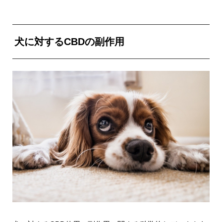
犬に対するCBDの副作用