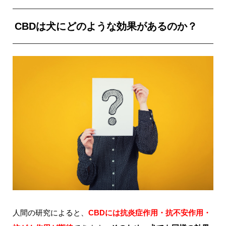
CBDは犬にどのような効果があるのか？
人間の研究によると、
CBDには抗炎症作用・抗不安作用・