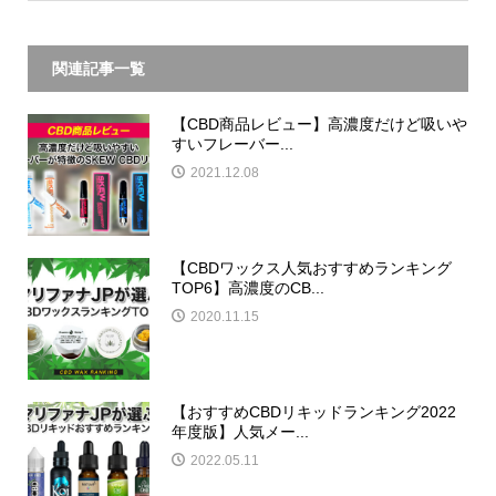
関連記事一覧
【CBD商品レビュー】高濃度だけど吸いや
すいフレーバー...
2021.12.08
【CBDワックス人気おすすめランキング
TOP6】高濃度のCB...
2020.11.15
【おすすめCBDリキッドランキング2022
年度版】人気メー...
2022.05.11