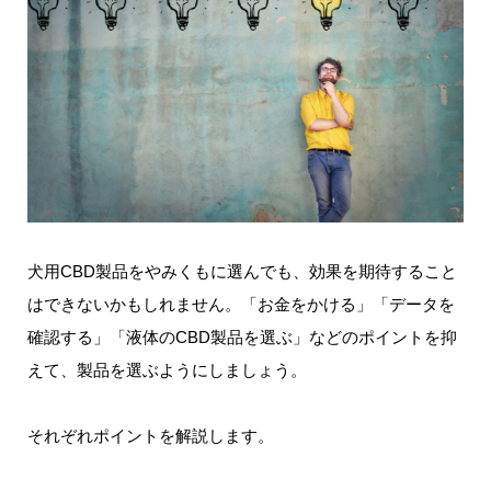
犬用CBD製品をやみくもに選んでも、効果を期待すること
はできないかもしれません。「お金をかける」「データを
確認する」「液体のCBD製品を選ぶ」などのポイントを抑
えて、製品を選ぶようにしましょう。
それぞれポイントを解説します。