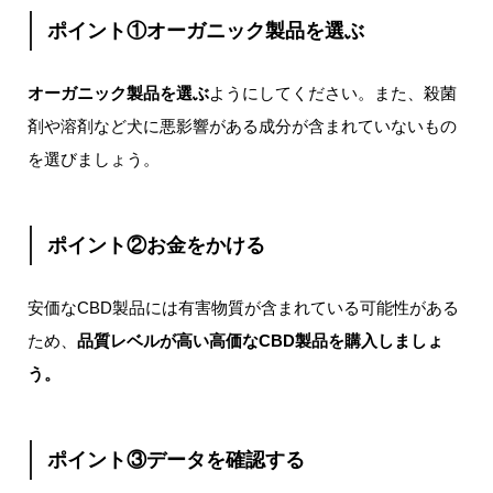
ポイント①オーガニック製品を選ぶ
オーガニック製品を選ぶ
ようにしてください。また、殺菌
剤や溶剤など犬に悪影響がある成分が含まれていないもの
を選びましょう。
ポイント②
お金をかける
安価なCBD製品には有害物質が含まれている可能性がある
ため、
品質レベルが高い高価なCBD製品を購入しましょ
う。
ポイント③
データを確認する