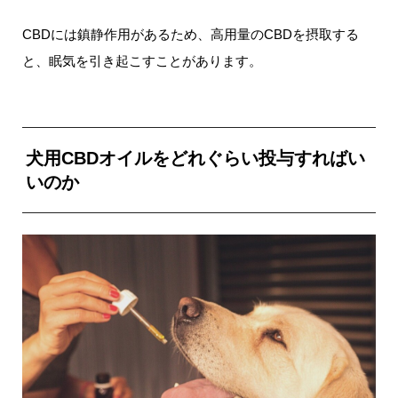
CBDには鎮静作用があるため、高用量のCBDを摂取する
と、眠気を引き起こすことがあります。
犬用CBDオイルをどれぐらい投与すればい
いのか