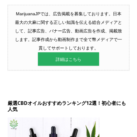
MarijuanaJPでは、広告掲載を募集しております。日本
最大の大麻に関する正しい知識を伝える総合メディアと
して、記事広告、バナー広告、動画広告を作成、掲載致
します。記事作成から動画制作まで全て幣メディアで一
貫してサポートしております。
詳細はこちら
厳選CBDオイルおすすめランキング12選！初心者にも
人気