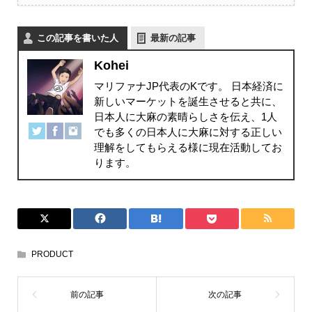
この記事を書いた人
最新の記事
Kohei
マリファナJP代表のKです。 日本経済に
新しいマーケットを誕生させると共に、
日本人に大麻の素晴らしさを伝え、1人
でも多くの日本人に大麻に対する正しい
理解をしてもらえる様に現在活動してお
ります。
PRODUCT