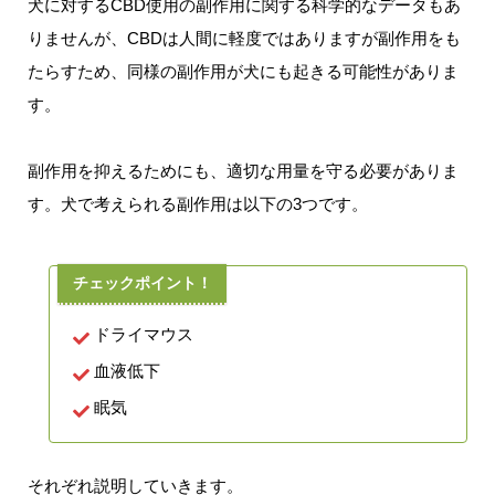
犬に対するCBD使用の副作用に関する科学的なデータもあ
りませんが、CBDは人間に軽度ではありますが副作用をも
たらすため、同様の副作用が犬にも起きる可能性がありま
す。
副作用を抑えるためにも、適切な用量を守る必要がありま
す。犬で考えられる副作用は以下の3つです。
ドライマウス
血液低下
眠気
それぞれ説明していきます。